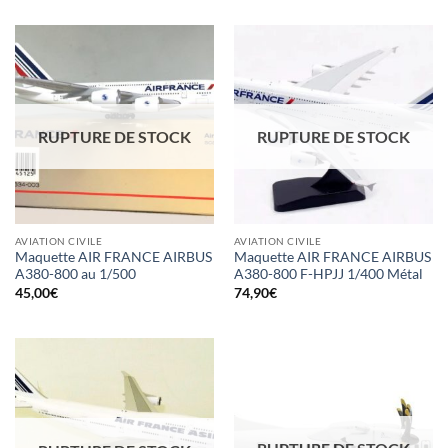
RUPTURE DE STOCK
RUPTURE DE STOCK
AVIATION CIVILE
AVIATION CIVILE
Maquette AIR FRANCE AIRBUS
Maquette AIR FRANCE AIRBUS
A380-800 au 1/500
A380-800 F-HPJJ 1/400 Métal
45,00
€
74,90
€