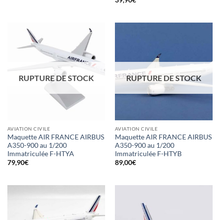
39,90
€
RUPTURE DE STOCK
RUPTURE DE STOCK
AVIATION CIVILE
AVIATION CIVILE
Maquette AIR FRANCE AIRBUS
Maquette AIR FRANCE AIRBUS
A350-900 au 1/200
A350-900 au 1/200
Immatriculée F-HTYA
Immatriculée F-HTYB
79,90
€
89,00
€