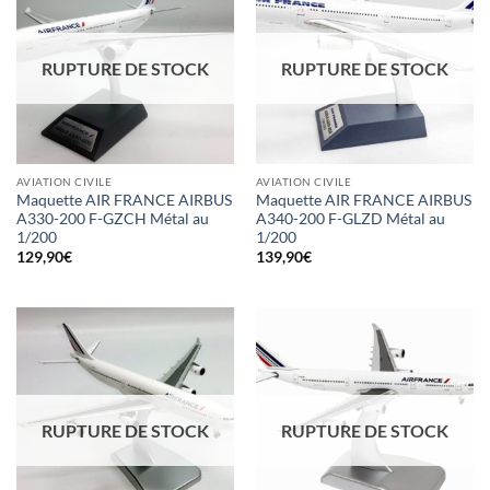
RUPTURE DE STOCK
RUPTURE DE STOCK
AVIATION CIVILE
AVIATION CIVILE
Maquette AIR FRANCE AIRBUS
Maquette AIR FRANCE AIRBUS
A330-200 F-GZCH Métal au
A340-200 F-GLZD Métal au
1/200
1/200
129,90
€
139,90
€
RUPTURE DE STOCK
RUPTURE DE STOCK