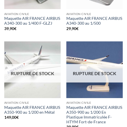
AVIATION CIVILE
AVIATION CIVILE
Maquette AIR FRANCE AIRBUS
Maquette AIR FRANCE AIRBUS
A340-300 au 1/400 F-GLZJ
A340-300 au 1/500
39,90
€
29,90
€
RUPTURE DE STOCK
RUPTURE DE STOCK
AVIATION CIVILE
AVIATION CIVILE
Maquette AIR FRANCE AIRBUS
Maquette AIR FRANCE AIRBUS
A350-900 au 1/200 en Métal
A350-900 au 1/200 En
Plastique Immatriculée F-
149,00
€
HTYM Fort-de-France