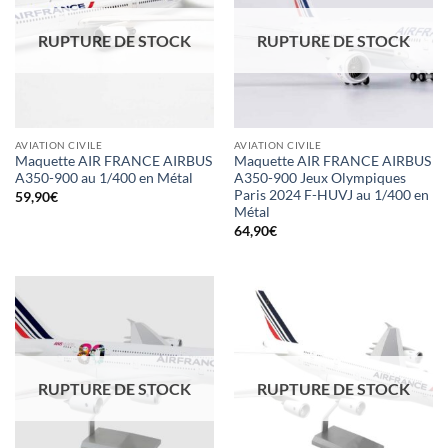
RUPTURE DE STOCK
RUPTURE DE STOCK
AVIATION CIVILE
AVIATION CIVILE
Maquette AIR FRANCE AIRBUS
Maquette AIR FRANCE AIRBUS
A350-900 au 1/400 en Métal
A350-900 Jeux Olympiques
Paris 2024 F-HUVJ au 1/400 en
59,90
€
Métal
64,90
€
RUPTURE DE STOCK
RUPTURE DE STOCK