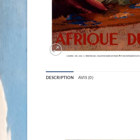
DESCRIPTION
AVIS (0)