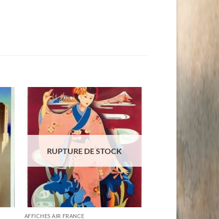
RUPTURE DE STOCK
AFFICHES AIR FRANCE