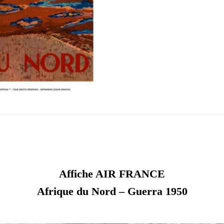
Affiche AIR FRANCE
Afrique du Nord – Guerra 1950