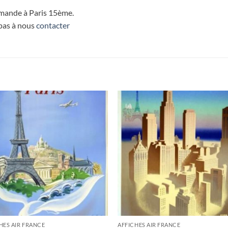
ommande à Paris 15ème.
 pas à nous
contacter
HES AIR FRANCE
AFFICHES AIR FRANCE