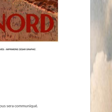
 vous sera communiqué.