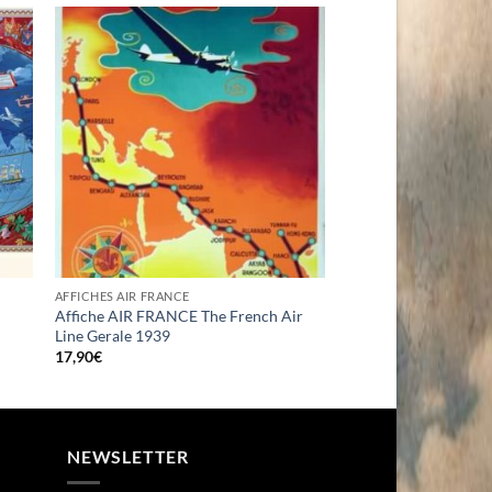
AFFICHES AIR FRANCE
Affiche AIR FRANCE The French Air
Line Gerale 1939
17,90
€
NEWSLETTER