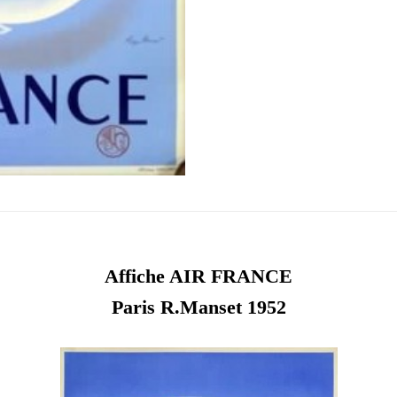
Affiche AIR FRANCE
Paris R.Manset 1952