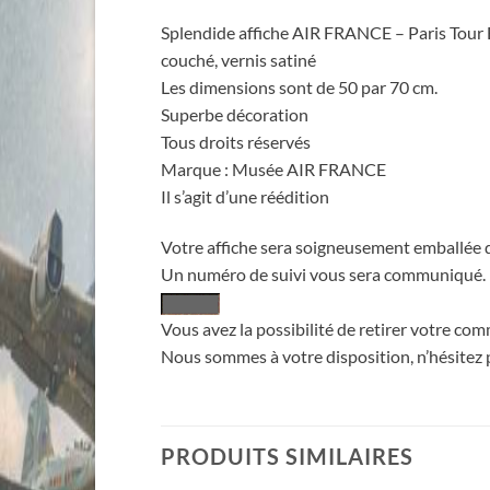
Splendide affiche AIR FRANCE – Paris Tour E
couché, vernis satiné
Les dimensions sont de 50 par 70 cm.
Superbe décoration
Tous droits réservés
Marque : Musée AIR FRANCE
Il s’agit d’une réédition
Votre affiche sera soigneusement emballée d
Un numéro de suivi vous sera communiqué.
Vous avez la possibilité de retirer votre co
Nous sommes à votre disposition, n’hésitez
PRODUITS SIMILAIRES