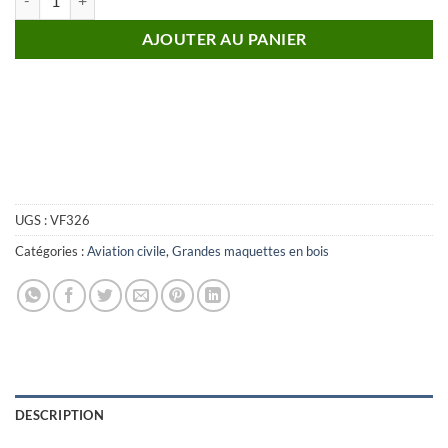
AJOUTER AU PANIER
UGS :
VF326
Catégories :
Aviation civile
,
Grandes maquettes en bois
DESCRIPTION