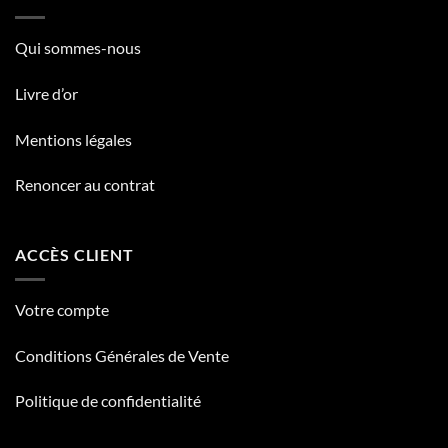
Qui sommes-nous
Livre d’or
Mentions légales
Renoncer au contrat
ACCÈS CLIENT
Votre compte
Conditions Générales de Vente
Politique de confidentialité