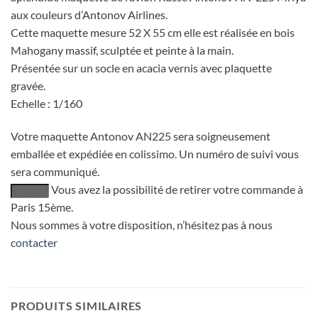
aux couleurs d’Antonov Airlines.
Cette maquette mesure 52 X 55 cm elle est réalisée en bois
Mahogany massif, sculptée et peinte à la main.
Présentée sur un socle en acacia vernis avec plaquette
gravée.
Echelle : 1/160
Votre maquette Antonov AN225 sera soigneusement
emballée et expédiée en colissimo. Un numéro de suivi vous
sera communiqué.
Vous avez la possibilité de retirer votre commande à
Paris 15ème.
Nous sommes à votre disposition, n’hésitez pas à nous
contacter
PRODUITS SIMILAIRES