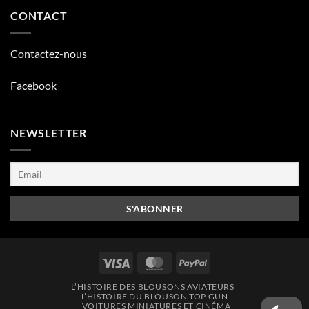
CONTACT
Contactez-nous
Facebook
NEWSLETTER
Visa
MasterCard
PayPal
L’HISTOIRE DES BLOUSONS AVIATEURS
L’HISTOIRE DU BLOUSON TOP GUN
VOITURES MINIATURES ET CINÉMA