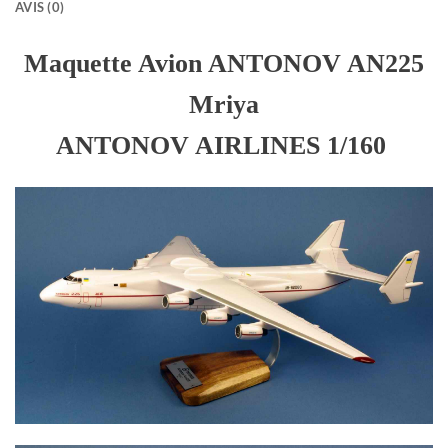
AVIS (0)
Maquette Avion ANTONOV AN225
Mriya
ANTONOV AIRLINES 1/160