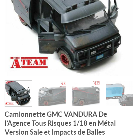
Camionnette GMC VANDURA De
l’Agence Tous Risques 1/18 en Métal
Version Sale et Impacts de Balles