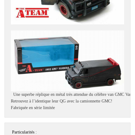
Fabriquée en série limitée 
 Particularités : 