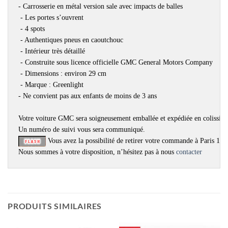
- Carrosserie en métal version sale avec impacts de balles
 - Les portes s’ouvrent
 - 4 spots
 - Authentiques pneus en caoutchouc
 - Intérieur très détaillé
 - Construite sous licence officielle GMC General Motors Company
 - Dimensions : environ 29 cm
 - Marque : Greenlight
- Ne convient pas aux enfants de moins de 3 ans
Votre voiture GMC sera soigneusement emballée et expédiée en colissimo
 Vous avez la possibilité de retirer votre commande à Paris 15è
Nous sommes à votre disposition, n’hésitez pas à nous 
contacter
PRODUITS SIMILAIRES