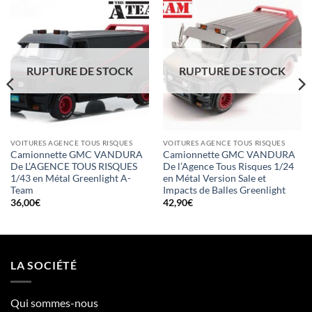
RUPTURE DE STOCK
RUPTURE DE STOCK
VOITURES AGENCE TOUS RISQUES
VOITURES AGENCE TOUS RISQUES
Camionnette GMC VANDURA
Camionnette GMC VANDURA
De L’AGENCE TOUS RISQUES
De l’Agence Tous Risques 1/24
1/43 en Métal Greenlight A-
en Métal Version Sale et
Team
Impacts de Balles Greenlight
36,00
€
42,90
€
LA SOCIÉTÉ
Qui sommes-nous