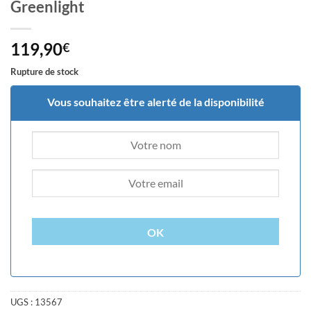
Greenlight
119,90
€
Rupture de stock
Vous souhaitez être alerté de la disponibilité
OK
UGS :
13567