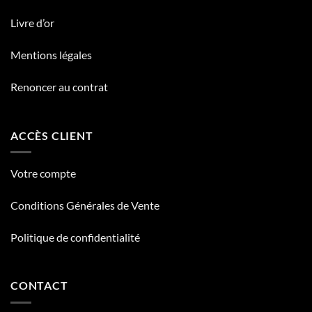
Livre d’or
Mentions légales
Renoncer au contrat
ACCÈS CLIENT
Votre compte
Conditions Générales de Vente
Politique de confidentialité
CONTACT