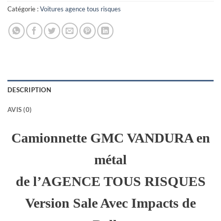
Catégorie :
Voitures agence tous risques
DESCRIPTION
AVIS (0)
Camionnette GMC VANDURA en
métal
de l’AGENCE TOUS RISQUES
Version Sale Avec Impacts de