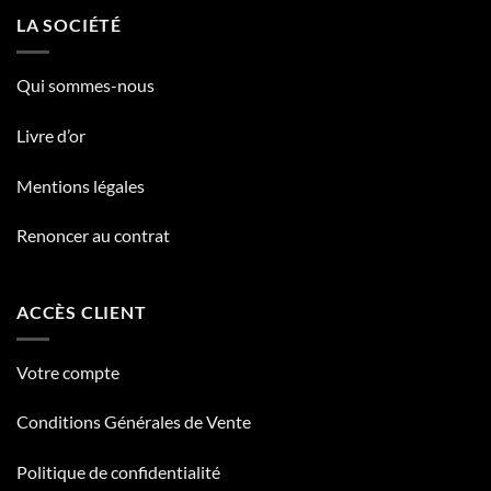
LA SOCIÉTÉ
Qui sommes-nous
Livre d’or
Mentions légales
Renoncer au contrat
ACCÈS CLIENT
Votre compte
Conditions Générales de Vente
Politique de confidentialité