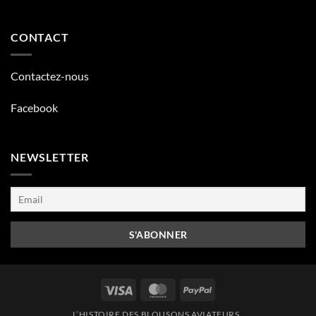
CONTACT
Contactez-nous
Facebook
NEWSLETTER
Visa
MasterCard
PayPal
L’HISTOIRE DES BLOUSONS AVIATEURS