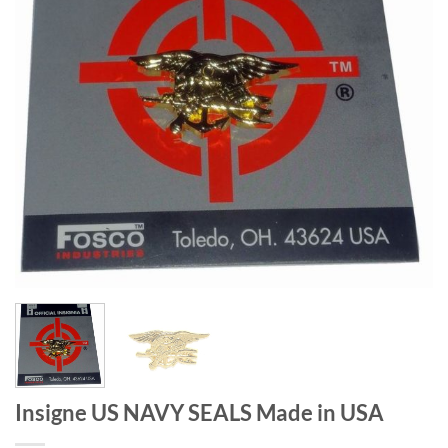
Insigne US NAVY SEALS Made in USA