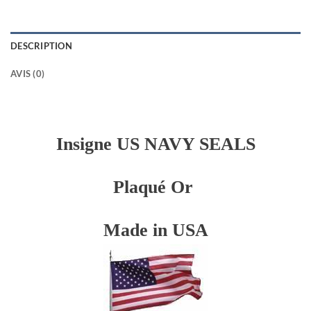
DESCRIPTION
AVIS (0)
Insigne US NAVY SEALS
Plaqué Or
Made in USA