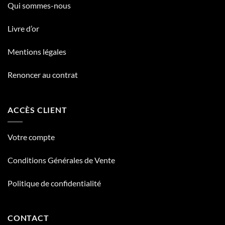
Qui sommes-nous
Livre d’or
Mentions légales
Renoncer au contrat
ACCÈS CLIENT
Votre compte
Conditions Générales de Vente
Politique de confidentialité
CONTACT