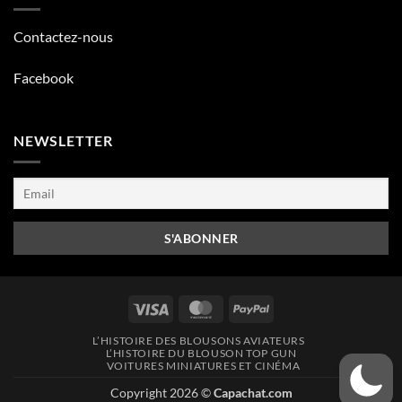
Contactez-nous
Facebook
NEWSLETTER
Visa
MasterCard
PayPal
L’HISTOIRE DES BLOUSONS AVIATEURS
L’HISTOIRE DU BLOUSON TOP GUN
VOITURES MINIATURES ET CINÉMA
Copyright 2026 ©
Capachat.com