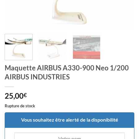
Maquette AIRBUS A330-900 Neo 1/200
AIRBUS INDUSTRIES
25,00
€
Rupture de stock
Vous souhaitez être alerté de la disponibilité