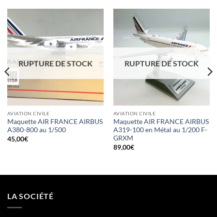
RUPTURE DE STOCK
RUPTURE DE STOCK
AVIATION CIVILE
AVIATION CIVILE
Maquette AIR FRANCE AIRBUS
Maquette AIR FRANCE AIRBUS
A380-800 au 1/500
A319-100 en Métal au 1/200 F-
GRXM
45,00
€
89,00
€
LA SOCIÉTÉ