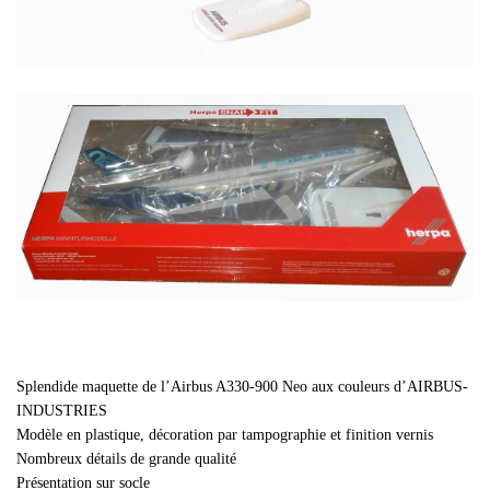
Splendide maquette de l’Airbus A330-900 Neo aux couleurs d’AIRBUS-
INDUSTRIES
Modèle en plastique, décoration par tampographie et finition vernis
Nombreux détails de grande qualité
Présentation sur socle