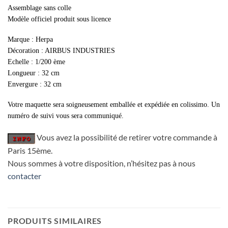
Assemblage sans colle
Modèle officiel produit sous licence
Marque : Herpa
Décoration : AIRBUS INDUSTRIES
Echelle : 1/200 ème
Longueur : 32 cm
Envergure : 32 cm
Votre maquette sera soigneusement emballée et expédiée en colissimo. Un
numéro de suivi vous sera communiqué.
Vous avez la possibilité de retirer votre commande à
Paris 15ème.
Nous sommes à votre disposition, n’hésitez pas à nous
contacter
PRODUITS SIMILAIRES