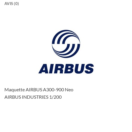
AVIS (0)
Maquette AIRBUS A300-900 Neo
AIRBUS INDUSTRIES 1/200