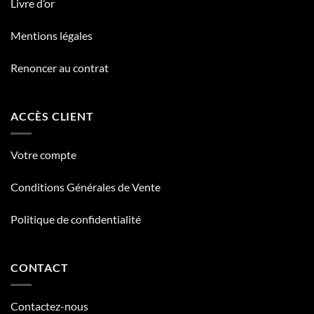
Livre d’or
Mentions légales
Renoncer au contrat
ACCÈS CLIENT
Votre compte
Conditions Générales de Vente
Politique de confidentialité
CONTACT
Contactez-nous