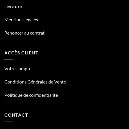
Livre d’or
Mentions légales
Renoncer au contrat
ACCÈS CLIENT
Votre compte
Conditions Générales de Vente
Politique de confidentialité
CONTACT