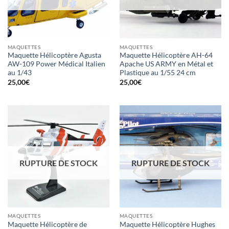
MAQUETTES
MAQUETTES
Maquette Hélicoptère Agusta
Maquette Hélicoptère AH-64
AW-109 Power Médical Italien
Apache US ARMY en Métal et
au 1/43
Plastique au 1/55 24 cm
25,00
€
25,00
€
RUPTURE DE STOCK
RUPTURE DE STOCK
MAQUETTES
MAQUETTES
Maquette Hélicoptère de
Maquette Hélicoptère Hughes