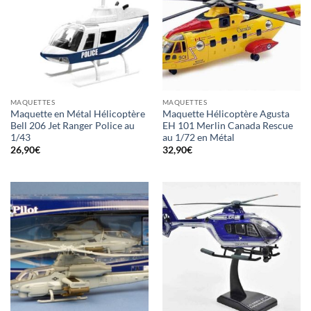
MAQUETTES
MAQUETTES
Maquette en Métal Hélicoptère
Maquette Hélicoptère Agusta
Bell 206 Jet Ranger Police au
EH 101 Merlin Canada Rescue
1/43
au 1/72 en Métal
26,90
€
32,90
€