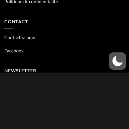
Politique de confidentialité
CONTACT
Contactez-nous
Facebook
NEWSLETTER
Visa
MasterCard
PayPal