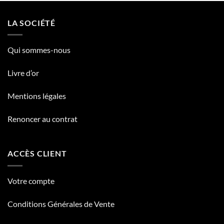
LA SOCIÉTÉ
Qui sommes-nous
Livre d’or
Mentions légales
Renoncer au contrat
ACCÈS CLIENT
Votre compte
Conditions Générales de Vente