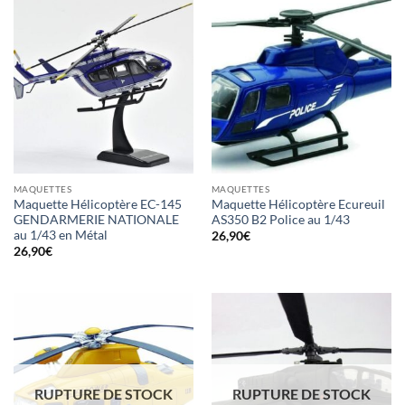
MAQUETTES
MAQUETTES
Maquette Hélicoptère EC-145
Maquette Hélicoptère Ecureuil
GENDARMERIE NATIONALE
AS350 B2 Police au 1/43
au 1/43 en Métal
26,90
€
26,90
€
RUPTURE DE STOCK
RUPTURE DE STOCK