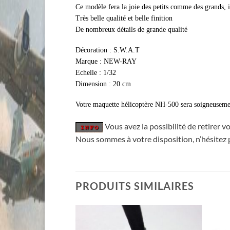
Ce modèle fera la joie des petits comme des grands, i
Très belle qualité et belle finition
De nombreux détails de grande qualité
Décoration : S.W.A.T
Marque : NEW-RAY
Echelle : 1/32
Dimension : 20 cm
Votre maquette hélicoptère NH-500 sera soigneuseme
Vous avez la possibilité de retirer
Nous sommes à votre disposition, n’hésitez
PRODUITS SIMILAIRES