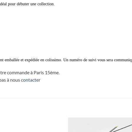
déal pour débuter une collection.
nt emballée et expédiée en colissimo. Un numéro de suivi vous sera communiq
 votre commande à Paris 15ème.
 pas à nous
contacter