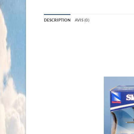
DESCRIPTION
AVIS (0)