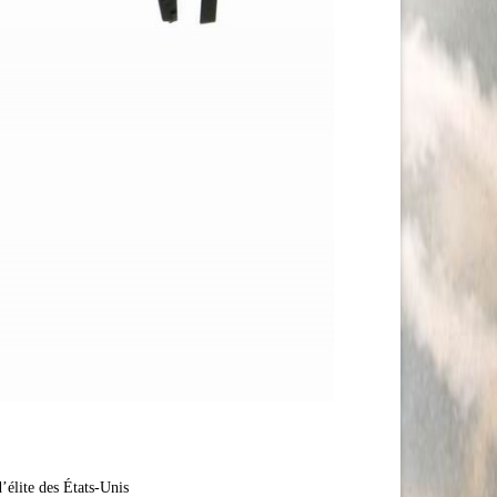
élite des États-Unis