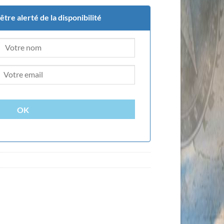
tre alerté de la disponibilité
OK