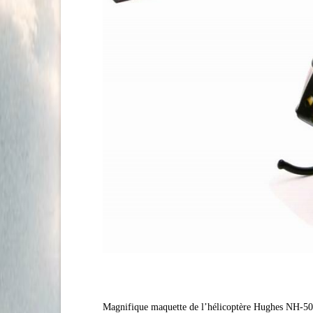
Magnifique maquette de l’hélicoptère Hughes NH-500 