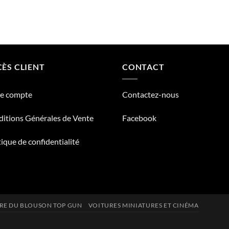
ÈS CLIENT
CONTACT
re compte
Contactez-nous
itions Générales de Vente
Facebook
tique de confidentialité
IRE DU BLOUSON TOP GUN
VOITURES MINIATURES ET CINÉMA