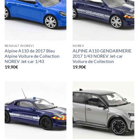
RENAULT (NOREV)
NOREV
Alpine A110 de 2017 Bleu
ALPINE A110 GENDARMERIE
Alpine Voiture de Collection
2017 1/43 NOREV Jet-car
NOREV Jet-car 1/43
Voiture de Collection
19,90
€
19,90
€