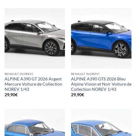
RENAULT (NOREV)
RENAULT (NOREV)
ALPINE A390 GT 2026 Argent
ALPINE A390 GTS 2026 Bleu
Mercure Voiture de Collection
Alpine Vision et Noir Voiture de
NOREV 1/43
Collection NOREV 1/43
29,90
€
29,90
€