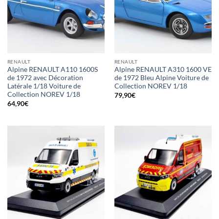
RENAULT
RENAULT
Alpine RENAULT A110 1600S
Alpine RENAULT A310 1600 VE
de 1972 avec Décoration
de 1972 Bleu Alpine Voiture de
Latérale 1/18 Voiture de
Collection NOREV 1/18
Collection NOREV 1/18
79,90
€
64,90
€