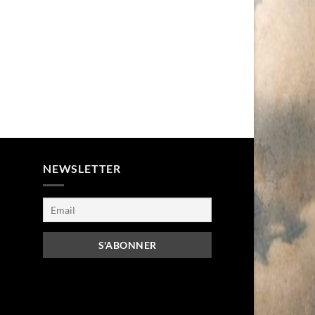
NEWSLETTER