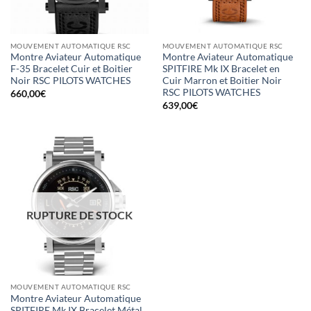
MOUVEMENT AUTOMATIQUE RSC
MOUVEMENT AUTOMATIQUE RSC
Montre Aviateur Automatique
Montre Aviateur Automatique
F-35 Bracelet Cuir et Boitier
SPITFIRE Mk IX Bracelet en
Noir RSC PILOTS WATCHES
Cuir Marron et Boitier Noir
RSC PILOTS WATCHES
660,00
€
639,00
€
RUPTURE DE STOCK
MOUVEMENT AUTOMATIQUE RSC
Montre Aviateur Automatique
SPITFIRE Mk IX Bracelet Métal