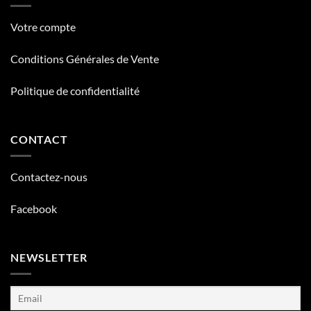
Votre compte
Conditions Générales de Vente
Politique de confidentialité
CONTACT
Contactez-nous
Facebook
NEWSLETTER