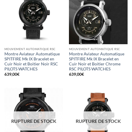
MOUVEMENT AUTOMATIQUE RSC
MOUVEMENT AUTOMATIQUE RSC
Montre Aviateur Automatique
Montre Aviateur Automatique
SPITFIRE Mk IX Bracelet en
SPITFIRE Mk IX Bracelet en
Cuir Noir et Boitier Noir RSC
Cuir Noir et Boitier Chrome
PILOTS WATCHES
RSC PILOTS WATCHES
639,00
€
639,00
€
RUPTURE DE STOCK
RUPTURE DE STOCK