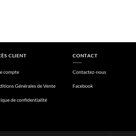
ÈS CLIENT
CONTACT
re compte
Contactez-nous
itions Générales de Vente
Facebook
tique de confidentialité