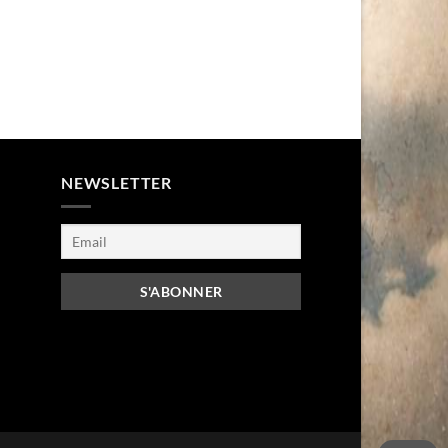
NEWSLETTER