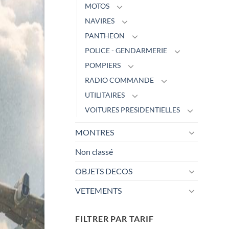
MOTOS
NAVIRES
PANTHEON
POLICE - GENDARMERIE
POMPIERS
RADIO COMMANDE
UTILITAIRES
VOITURES PRESIDENTIELLES
MONTRES
Non classé
OBJETS DECOS
VETEMENTS
FILTRER PAR TARIF