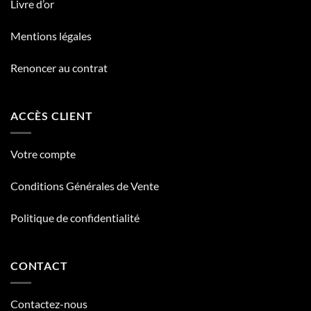
Livre d’or
Mentions légales
Renoncer au contrat
ACCÈS CLIENT
Votre compte
Conditions Générales de Vente
Politique de confidentialité
CONTACT
Contactez-nous