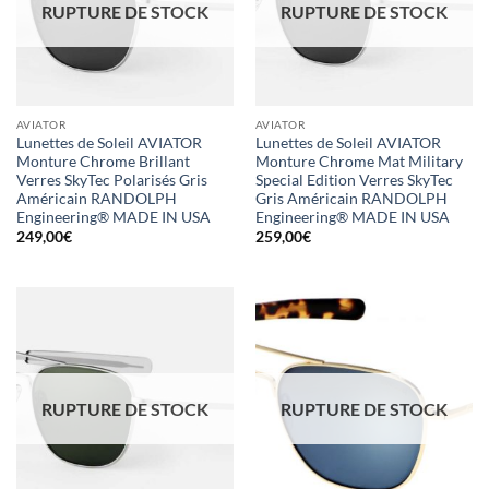
RUPTURE DE STOCK
RUPTURE DE STOCK
AVIATOR
AVIATOR
Lunettes de Soleil AVIATOR
Lunettes de Soleil AVIATOR
Monture Chrome Brillant
Monture Chrome Mat Military
Verres SkyTec Polarisés Gris
Special Edition Verres SkyTec
Américain RANDOLPH
Gris Américain RANDOLPH
Engineering® MADE IN USA
Engineering® MADE IN USA
249,00
€
259,00
€
RUPTURE DE STOCK
RUPTURE DE STOCK