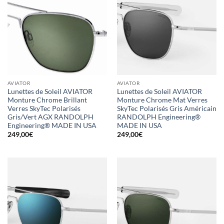
AVIATOR
AVIATOR
Lunettes de Soleil AVIATOR
Lunettes de Soleil AVIATOR
Monture Chrome Brillant
Monture Chrome Mat Verres
Verres SkyTec Polarisés
SkyTec Polarisés Gris Américain
Gris/Vert AGX RANDOLPH
RANDOLPH Engineering®
Engineering® MADE IN USA
MADE IN USA
249,00
€
249,00
€