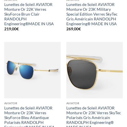
Lunettes de Soleil AVIATOR
Lunettes de Soleil AVIATOR
Monture Or 22K Verres
Monture Or 23K Military
SkyForce Brun Clair
Special Edition Verres SkyTec
RANDOLPH
Gris Américain RANDOLPH
Engineering®MADE IN USA
Engineering® MADE IN USA
219,00
€
269,00
€
AVIATOR
AVIATOR
Lunettes de Soleil AVIATOR
Lunettes de Soleil AVIATOR
Monture Or 23K Verres
Monture Or 23K Verres SkyTec
SkyForce Bleu Atlantique
Polarisés Gris Américain
Polarisés RANDOLPH
RANDOLPH Engineering®