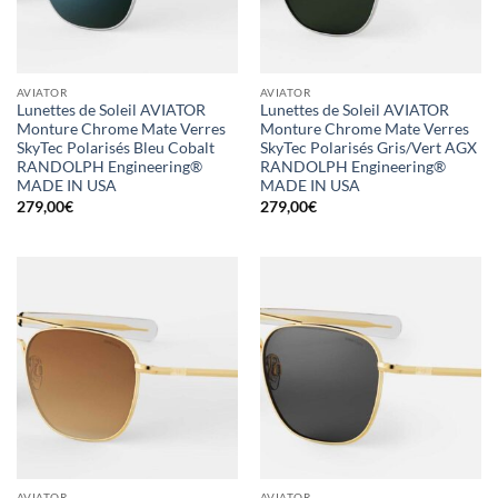
AVIATOR
AVIATOR
Lunettes de Soleil AVIATOR
Lunettes de Soleil AVIATOR
Monture Chrome Mate Verres
Monture Chrome Mate Verres
SkyTec Polarisés Bleu Cobalt
SkyTec Polarisés Gris/Vert AGX
RANDOLPH Engineering®
RANDOLPH Engineering®
MADE IN USA
MADE IN USA
279,00
€
279,00
€
AVIATOR
AVIATOR