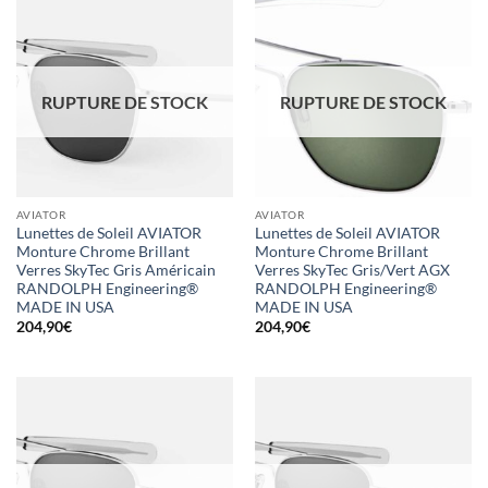
RUPTURE DE STOCK
RUPTURE DE STOCK
AVIATOR
AVIATOR
Lunettes de Soleil AVIATOR
Lunettes de Soleil AVIATOR
Monture Chrome Brillant
Monture Chrome Brillant
Verres SkyTec Gris Américain
Verres SkyTec Gris/Vert AGX
RANDOLPH Engineering®
RANDOLPH Engineering®
MADE IN USA
MADE IN USA
204,90
€
204,90
€