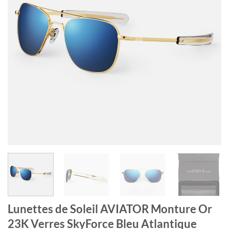
Lunettes de Soleil AVIATOR Monture Or
23K Verres SkyForce Bleu Atlantique