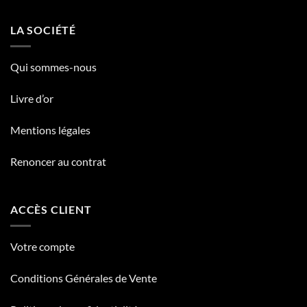
LA SOCIÉTÉ
Qui sommes-nous
Livre d’or
Mentions légales
Renoncer au contrat
ACCÈS CLIENT
Votre compte
Conditions Générales de Vente