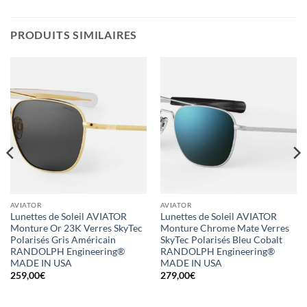
PRODUITS SIMILAIRES
AVIATOR
AVIATOR
Lunettes de Soleil AVIATOR
Lunettes de Soleil AVIATOR
Monture Or 23K Verres SkyTec
Monture Chrome Mate Verres
Polarisés Gris Américain
SkyTec Polarisés Bleu Cobalt
RANDOLPH Engineering®
RANDOLPH Engineering®
MADE IN USA
MADE IN USA
259,00
€
279,00
€