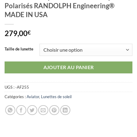
Polarisés RANDOLPH Engineering®
MADE IN USA
279,00
€
Taille de lunette
AJOUTER AU PANIER
UGS :
-AF255
Catégories :
Aviator
,
Lunettes de soleil