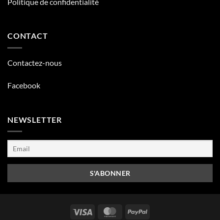
Politique de confidentialité
CONTACT
Contactez-nous
Facebook
NEWSLETTER
Visa
MasterCard
PayPal