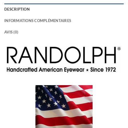
DESCRIPTION
INFORMATIONS COMPLÉMENTAIRES
AVIS (0)