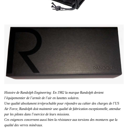
Histoire de Randolph Engineering: En 1982 la marque Randolph devient
l’équipementier de l’armée de l’air en lunettes solaires.
Une qualité absolument irréprochable pour répondre au cahier des charges de l’US
Air Force, Randolph doit maintenir une qualité de fabrication exceptionnelle, attendue
par les pilotes dans l’exercice de leurs missions.
Ces exigences concernent aussi bien la résistance aux torsions des montures que la
qualité des verres minéraux.