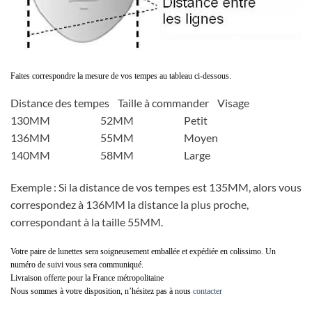
Faites correspondre la mesure de vos tempes au tableau ci-dessous.
Distance des tempes Taille à commander Visage
130MM 52MM Petit
136MM 55MM Moyen
140MM 58MM Large
Exemple : Si la distance de vos tempes est 135MM, alors vous
correspondez à 136MM la distance la plus proche,
correspondant à la taille 55MM.
Votre paire de lunettes sera soigneusement emballée et expédiée en colissimo. Un
numéro de suivi vous sera communiqué.
Livraison offerte pour la France métropolitaine
Nous sommes à votre disposition, n’hésitez pas à nous
contacter