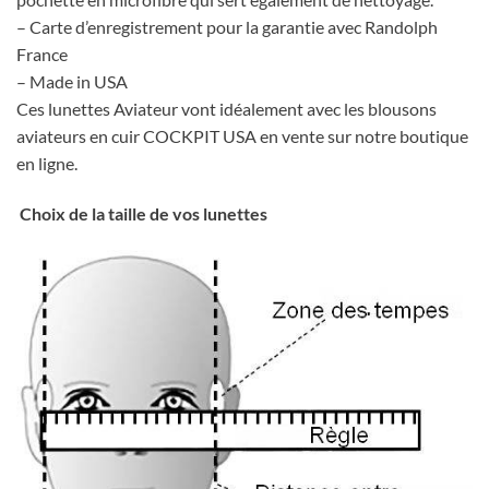
– Carte d’enregistrement pour la garantie avec Randolph
France
– Made in USA
Ces lunettes Aviateur vont idéalement avec les blousons
aviateurs en cuir COCKPIT USA en vente sur notre boutique
en ligne.
Choix de la taille de vos lunettes