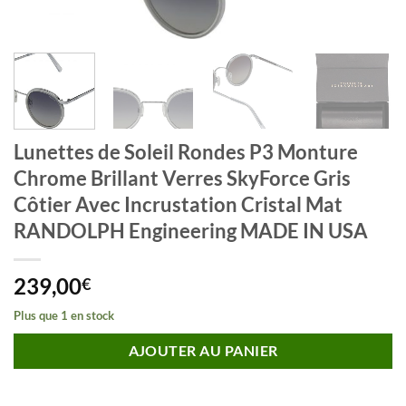
Lunettes de Soleil Rondes P3 Monture
Chrome Brillant Verres SkyForce Gris
Côtier Avec Incrustation Cristal Mat
RANDOLPH Engineering MADE IN USA
239,00
€
Plus que 1 en stock
AJOUTER AU PANIER