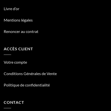
Livre d’or
Mentions légales
Renoncer au contrat
ACCÈS CLIENT
Votre compte
Conditions Générales de Vente
Politique de confidentialité
CONTACT