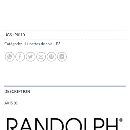
UGS :
PI010
Catégories :
Lunettes de soleil
,
P3
DESCRIPTION
AVIS (0)