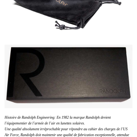
Histoire de Randolph Engineering: En 1982 la marque Randolph devient
l’équipementier de l’armée de l’air en lunettes solaires.
Une qualité absolument irréprochable pour répondre au cahier des charges de l’US
Air Force, Randolph doit maintenir une qualité de fabrication exceptionnelle, attendue