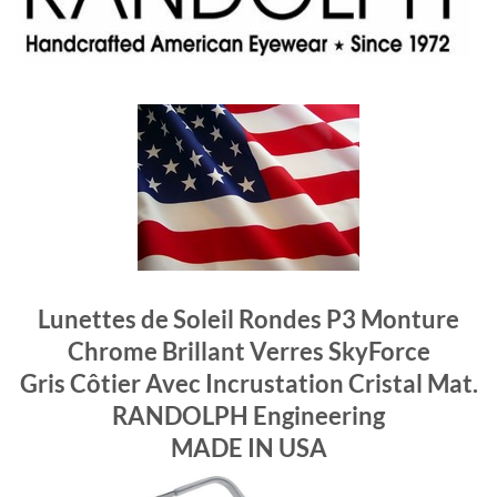
Lunettes de Soleil Rondes P3 Monture
Chrome Brillant Verres SkyForce
Gris Côtier Avec Incrustation Cristal Mat.
RANDOLPH Engineering
MADE IN USA