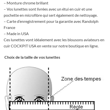
– Monture chrome brillant
– Vos lunettes sont livrées avec un étui en cuir et une
pochette en microfibre qui sert également de nettoyage.
– Carte d’enregistrement pour la garantie avec Randolph
France
– Made in USA
Ces lunettes vont idéalement avec les blousons aviateurs en
cuir COCKPIT USA en vente sur notre boutique en ligne.
Choix de la taille de vos lunettes