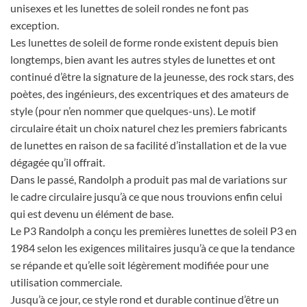
unisexes et les lunettes de soleil rondes ne font pas
exception.
Les lunettes de soleil de forme ronde existent depuis bien
longtemps, bien avant les autres styles de lunettes et ont
continué d’être la signature de la jeunesse, des rock stars, des
poètes, des ingénieurs, des excentriques et des amateurs de
style (pour n’en nommer que quelques-uns). Le motif
circulaire était un choix naturel chez les premiers fabricants
de lunettes en raison de sa facilité d’installation et de la vue
dégagée qu’il offrait.
Dans le passé, Randolph a produit pas mal de variations sur
le cadre circulaire jusqu’à ce que nous trouvions enfin celui
qui est devenu un élément de base.
Le P3 Randolph a conçu les premières lunettes de soleil P3 en
1984 selon les exigences militaires jusqu’à ce que la tendance
se répande et qu’elle soit légèrement modifiée pour une
utilisation commerciale.
Jusqu’à ce jour, ce style rond et durable continue d’être un