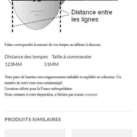
Faites correspondre la mesure de vos tempes au tableau ci-dessous.
Distance des tempes Taille à commander
123MM 51MM
Votre paire de lunettes sera soigneusement emballée et expédiée en colissimo. Un
numéro de suivi vous sera communiqué.
Livraison offerte pour la France métropolitaine.
Nous sommes à votre disposition, n’hésitez pas à nous
contacter
PRODUITS SIMILAIRES