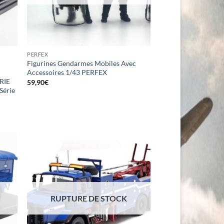
PERFEX
Figurines Gendarmes Mobiles Avec
Accessoires 1/43 PERFEX
RIE
59,90
€
Série
RUPTURE DE STOCK