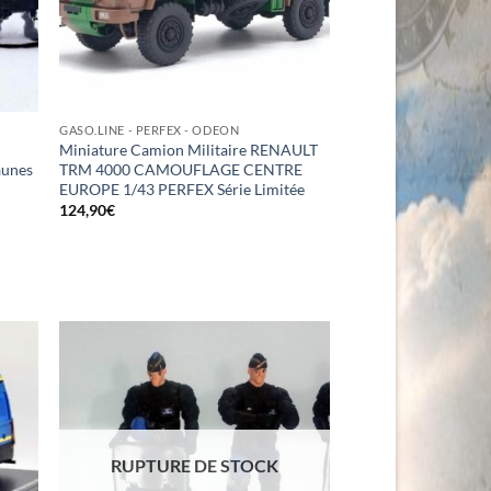
GASO.LINE - PERFEX - ODEON
Miniature Camion Militaire RENAULT
aunes
TRM 4000 CAMOUFLAGE CENTRE
EUROPE 1/43 PERFEX Série Limitée
124,90
€
RUPTURE DE STOCK