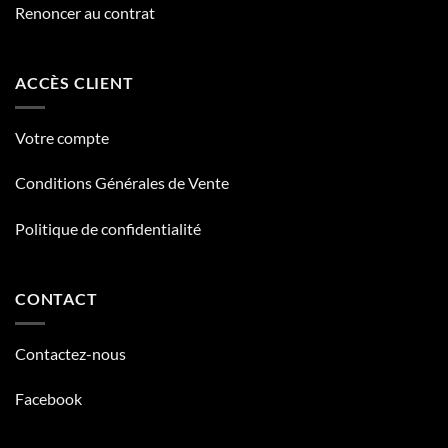
Renoncer au contrat
ACCÈS CLIENT
Votre compte
Conditions Générales de Vente
Politique de confidentialité
CONTACT
Contactez-nous
Facebook