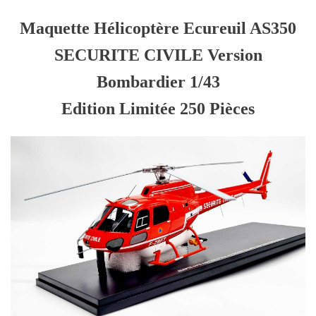
Maquette Hélicoptère Ecureuil AS350
SECURITE CIVILE Version
Bombardier 1/43
Edition Limitée 250 Pièces