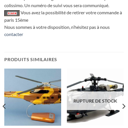
colissimo. Un numéro de suivi vous sera communiqué.
Vous avez la possibilité de retirer votre commande à
paris 15ème
Nous sommes à votre disposition, n’hésitez pas à nous
contacter
PRODUITS SIMILAIRES
RUPTURE DE STOCK