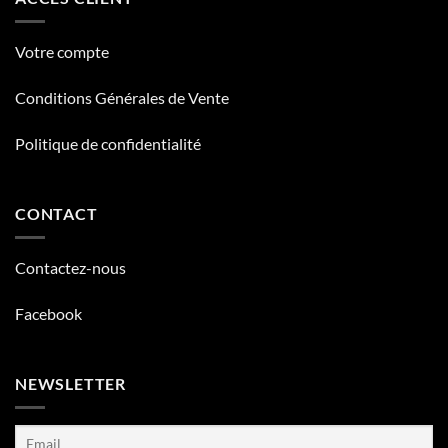
Votre compte
Conditions Générales de Vente
Politique de confidentialité
CONTACT
Contactez-nous
Facebook
NEWSLETTER