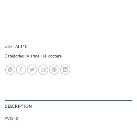
UGS :
AL110
Catégories :
Alarme
,
Hélicoptère
DESCRIPTION
AVIS (0)