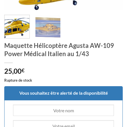
Maquette Hélicoptère Agusta AW-109
Power Médical Italien au 1/43
25,00
€
Rupture de stock
Vous souhaitez être alerté de la disponibilité