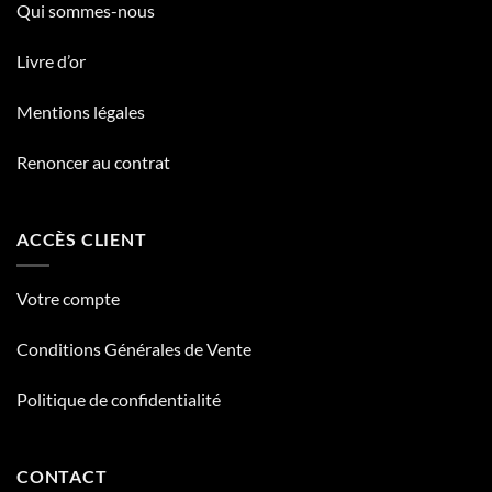
Qui sommes-nous
Livre d’or
Mentions légales
Renoncer au contrat
ACCÈS CLIENT
Votre compte
Conditions Générales de Vente
Politique de confidentialité
CONTACT