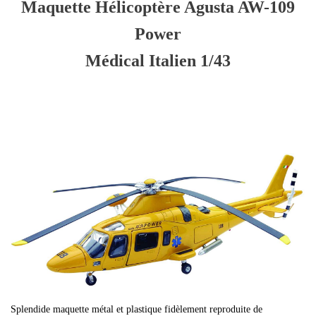
Maquette Hélicoptère Agusta AW-109
Power
Médical Italien 1/43
Splendide maquette métal et plastique fidèlement reproduite de