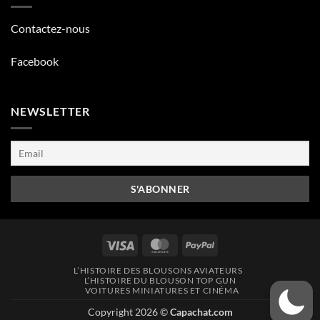
Contactez-nous
Facebook
NEWSLETTER
Visa
MasterCard
PayPal
L’HISTOIRE DES BLOUSONS AVIATEURS
L’HISTOIRE DU BLOUSON TOP GUN
VOITURES MINIATURES ET CINÉMA
Copyright 2026 ©
Capachat.com