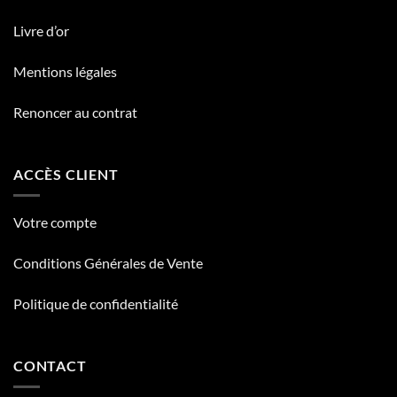
Livre d’or
Mentions légales
Renoncer au contrat
ACCÈS CLIENT
Votre compte
Conditions Générales de Vente
Politique de confidentialité
CONTACT