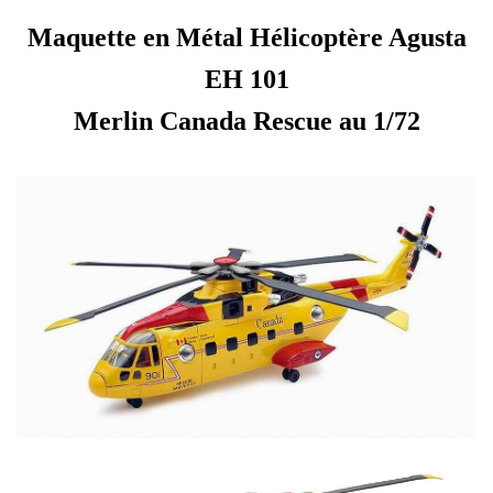
Maquette en Métal Hélicoptère Agusta
EH 101
Merlin Canada Rescue au 1/72