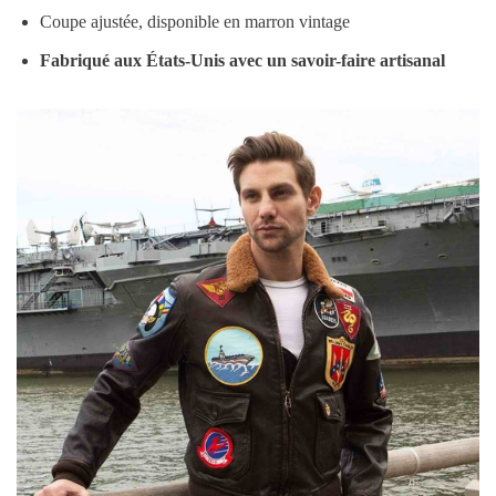
Coupe ajustée, disponible en marron vintage
Fabriqué aux États-Unis avec un savoir-faire artisanal