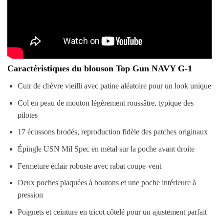
Caractéristiques du blouson Top Gun NAVY G-1
Cuir de chèvre vieilli avec patine aléatoire pour un look unique
Col en peau de mouton légèrement roussâtre, typique des
pilotes
17 écussons brodés, reproduction fidèle des patches originaux
Épingle USN Mil Spec en métal sur la poche avant droite
Fermeture éclair robuste avec rabat coupe-vent
Deux poches plaquées à boutons et une poche intérieure à
pression
Poignets et ceinture en tricot côtelé pour un ajustement parfait