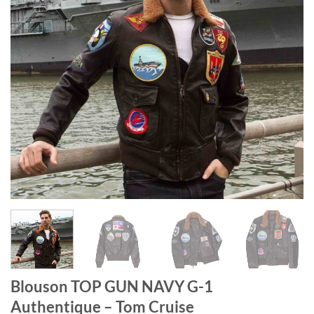
Blouson TOP GUN NAVY G-1
Authentique – Tom Cruise