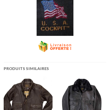
PRODUITS SIMILAIRES