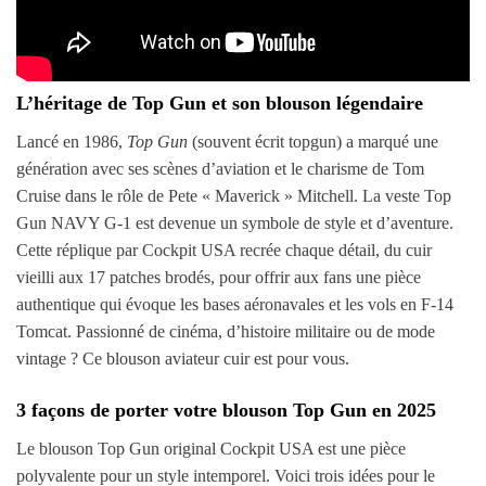
L’héritage de Top Gun et son blouson légendaire
Lancé en 1986,
Top Gun
(souvent écrit topgun) a marqué une
génération avec ses scènes d’aviation et le charisme de Tom
Cruise dans le rôle de Pete « Maverick » Mitchell. La veste Top
Gun NAVY G-1 est devenue un symbole de style et d’aventure.
Cette réplique par Cockpit USA recrée chaque détail, du cuir
vieilli aux 17 patches brodés, pour offrir aux fans une pièce
authentique qui évoque les bases aéronavales et les vols en F-14
Tomcat. Passionné de cinéma, d’histoire militaire ou de mode
vintage ? Ce blouson aviateur cuir est pour vous.
3 façons de porter votre blouson Top Gun en 2025
Le blouson Top Gun original Cockpit USA est une pièce
polyvalente pour un style intemporel. Voici trois idées pour le