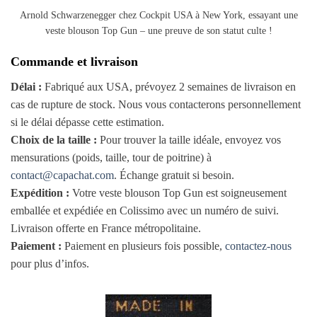
Arnold Schwarzenegger chez Cockpit USA à New York, essayant une
veste blouson Top Gun – une preuve de son statut culte !
Commande et livraison
Délai :
Fabriqué aux USA, prévoyez 2 semaines de livraison en
cas de rupture de stock. Nous vous contacterons personnellement
si le délai dépasse cette estimation.
Choix de la taille :
Pour trouver la taille idéale, envoyez vos
mensurations (poids, taille, tour de poitrine) à
contact@capachat.com
. Échange gratuit si besoin.
Expédition :
Votre veste blouson Top Gun est soigneusement
emballée et expédiée en Colissimo avec un numéro de suivi.
Livraison offerte en France métropolitaine.
Paiement :
Paiement en plusieurs fois possible,
contactez-nous
pour plus d’infos.