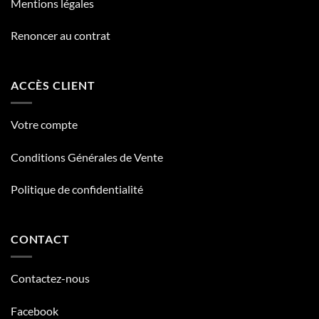
Mentions légales
Renoncer au contrat
ACCÈS CLIENT
Votre compte
Conditions Générales de Vente
Politique de confidentialité
CONTACT
Contactez-nous
Facebook