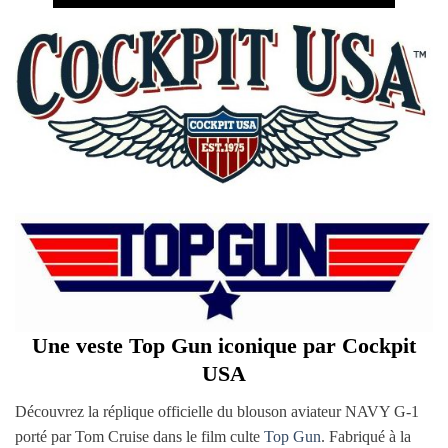
Une veste Top Gun iconique par Cockpit
USA
Découvrez la réplique officielle du blouson aviateur NAVY G-1
porté par Tom Cruise dans le film culte
Top Gun
. Fabriqué à la