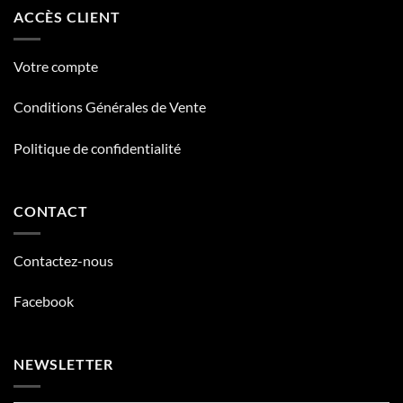
ACCÈS CLIENT
Votre compte
Conditions Générales de Vente
Politique de confidentialité
CONTACT
Contactez-nous
Facebook
NEWSLETTER