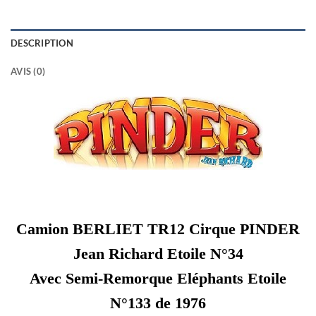
DESCRIPTION
AVIS (0)
Camion BERLIET TR12 Cirque PINDER
Jean Richard Etoile N°34
Avec Semi-Remorque Eléphants Etoile
N°133 de 1976