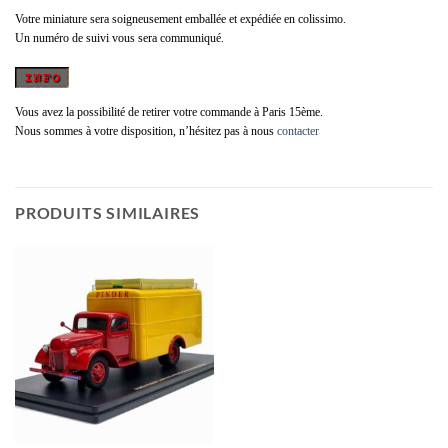
Votre miniature sera soigneusement emballée et expédiée en colissimo.
Un numéro de suivi vous sera communiqué.
Vous avez la possibilité de retirer votre commande à Paris 15ème.
Nous sommes à votre disposition, n’hésitez pas à nous
contacter
PRODUITS SIMILAIRES