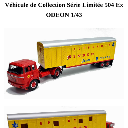
Véhicule de Collection Série Limitée 504 Ex
ODEON 1/43