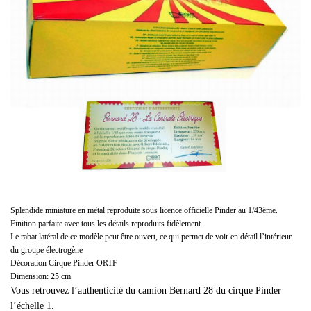
Splendide miniature en métal reproduite sous licence officielle Pinder au 1/43ème.
Finition parfaite avec tous les détails reproduits fidèlement.
Le rabat latéral de ce modèle peut être ouvert, ce qui permet de voir en détail l’intérieur
du groupe électrogène
Décoration Cirque Pinder ORTF
Dimension: 25 cm
Vous retrouvez l’authenticité du camion Bernard 28 du cirque Pinder
l’échelle 1.