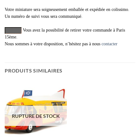
Votre miniature sera soigneusement emballée et expédiée en colissimo.
Un numéro de suivi vous sera communiqué.
Vous avez la possibilité de retirer votre commande à Paris
15ème.
Nous sommes à votre disposition, n’hésitez pas à nous
contacter
PRODUITS SIMILAIRES
RUPTURE DE STOCK