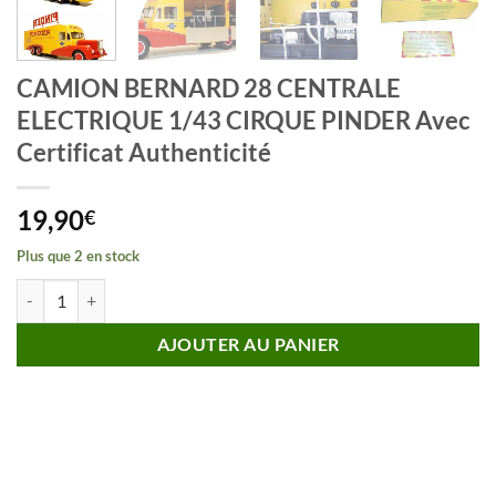
CAMION BERNARD 28 CENTRALE
ELECTRIQUE 1/43 CIRQUE PINDER Avec
Certificat Authenticité
19,90
€
Plus que 2 en stock
quantité de CAMION BERNARD 28 CENTRALE ELECTRIQUE 1/43 CIRQU
AJOUTER AU PANIER