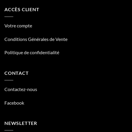
ACCÈS CLIENT
Votre compte
Conditions Générales de Vente
Politique de confidentialité
CONTACT
Contactez-nous
Facebook
NEWSLETTER