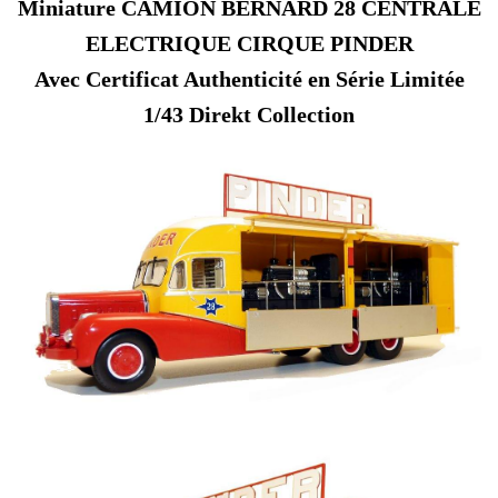
Miniature CAMION BERNARD 28 CENTRALE
ELECTRIQUE CIRQUE PINDER
Avec Certificat Authenticité en Série Limitée
1/43 Direkt Collection