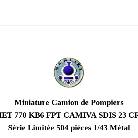
Miniature Camion de Pompiers
ET 770 KB6 FPT CAMIVA SDIS 23 
Série Limitée 504 pièces 1/43 Métal