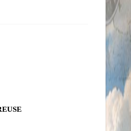
CREUSE