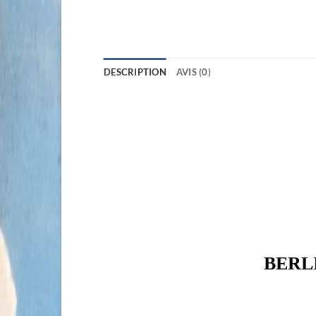
DESCRIPTION
AVIS (0)
BERLI