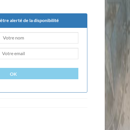
tre alerté de la disponibilité
OK