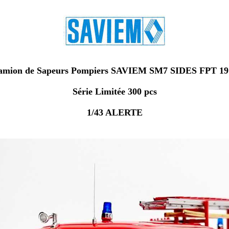
amion de Sapeurs Pompiers SAVIEM SM7 SIDES FPT 19
Série Limitée 300 pcs
1/43 ALERTE