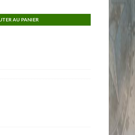
UTER AU PANIER