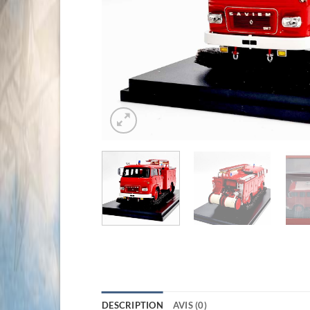
DESCRIPTION
AVIS (0)