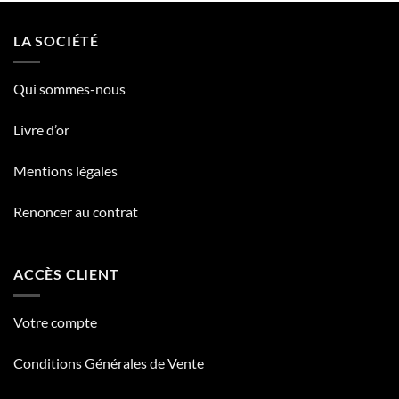
LA SOCIÉTÉ
Qui sommes-nous
Livre d’or
Mentions légales
Renoncer au contrat
ACCÈS CLIENT
Votre compte
Conditions Générales de Vente