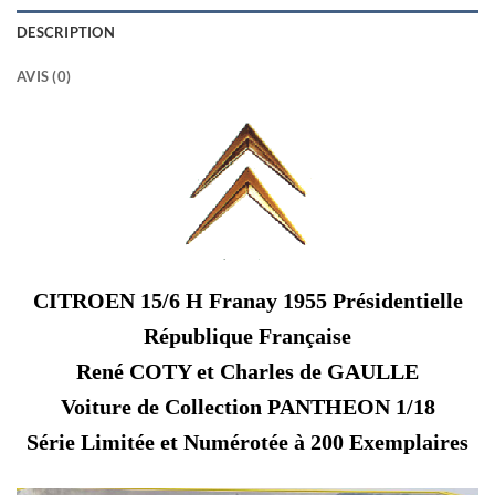
DESCRIPTION
AVIS (0)
CITROEN 15/6 H Franay 1955 Présidentielle
République Française
René COTY et Charles de GAULLE
Voiture de Collection PANTHEON 1/18
Série Limitée et Numérotée à 200 Exemplaires