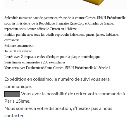
Splendide miniature haut de gamme en résine de la voiture Citroën 15/6 H Présidentielle
sous les Présidents de la République Française René Coty et Charles de Gaulle,
reproduite sous licence officielle Citroën au 1/18ème.
Finition parfaite avec tous les détails reproduits fidèlement, pneus, jantes, habitacle,
carrosserie…
Peinture constructeur
Taille 30 cm environ
Livrée avec 2 drapeaux et des décalques pour la plaque minéralogique.
Série limitée et numérotée à 200 exemplaires
Vous retrouvez l’authenticité d’une Citroën 15/6 H Présidentielle à l’échelle 1.
Expédition en colissimo, le numéro de suivi vous sera
communiqué.
Vous avez la possibilité de retirer votre commande à
Paris 15ème.
Nous sommes à votre disposition, n’hésitez pas à nous
contacter