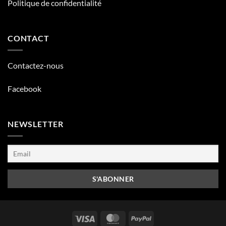
Politique de confidentialité
CONTACT
Contactez-nous
Facebook
NEWSLETTER
Visa
MasterCard
PayPal