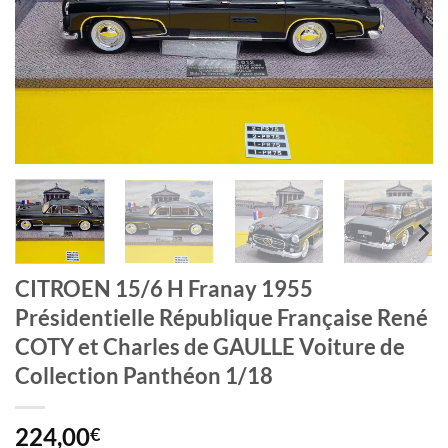
CITROEN 15/6 H Franay 1955
Présidentielle République Française René
COTY et Charles de GAULLE Voiture de
Collection Panthéon 1/18
224,00
€