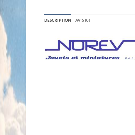
DESCRIPTION
AVIS (0)