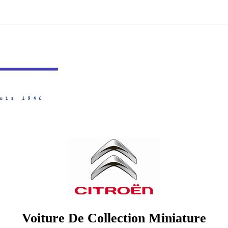
Voiture De Collection Miniature