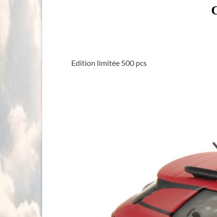
C
Edition limitée 500 pcs