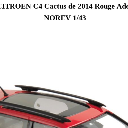
ITROEN C4 Cactus de 2014 Rouge Ad
NOREV 1/43