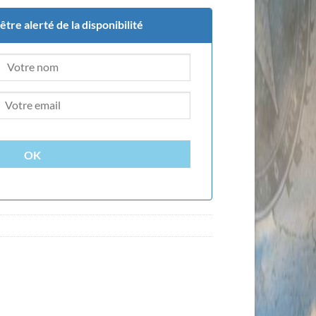
tre alerté de la disponibilité
OK