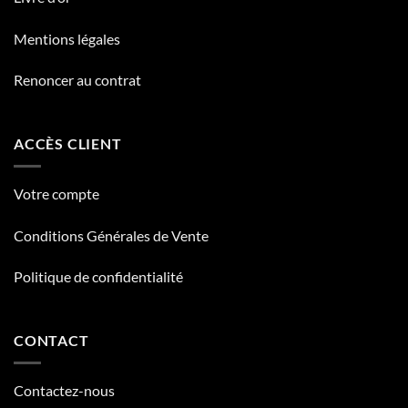
Mentions légales
Renoncer au contrat
ACCÈS CLIENT
Votre compte
Conditions Générales de Vente
Politique de confidentialité
CONTACT
Contactez-nous