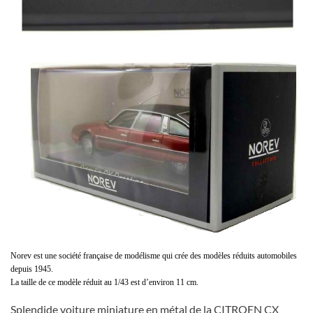
Norev est une société française de modélisme qui crée des modèles réduits automobiles
depuis 1945.
La taille de ce modèle réduit au 1/43 est d’environ 11 cm.
Splendide voiture miniature en métal de la CITROEN CX