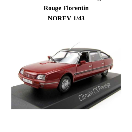
Rouge Florentin
NOREV 1/43