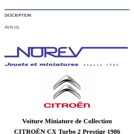
DESCRIPTION
AVIS (0)
Voiture Miniature de Collection
CITROËN CX Turbo 2 Prestige 1986