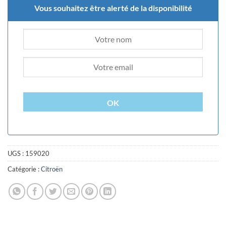
Vous souhaitez être alerté de la disponibilité
OK
UGS :
159020
Catégorie :
Citroën