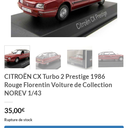
CITROËN CX Turbo 2 Prestige 1986
Rouge Florentin Voiture de Collection
NOREV 1/43
35,00
€
Rupture de stock