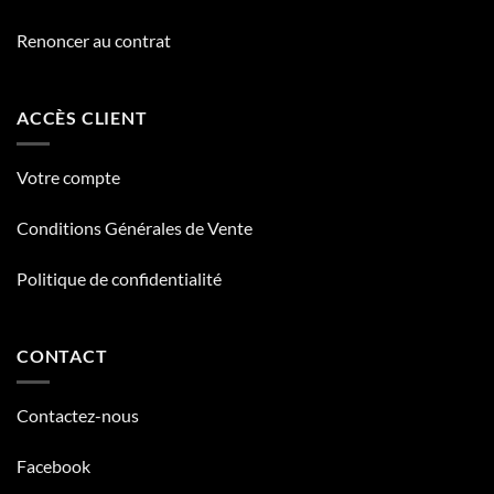
Renoncer au contrat
ACCÈS CLIENT
Votre compte
Conditions Générales de Vente
Politique de confidentialité
CONTACT
Contactez-nous
Facebook