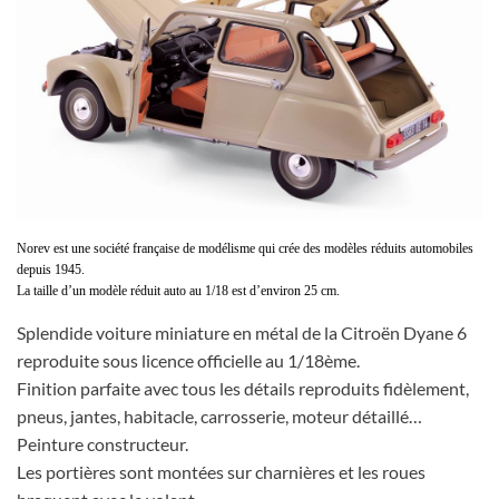
Norev est une société française de modélisme qui crée des modèles réduits automobiles
depuis 1945.
La taille d’un modèle réduit auto au 1/18 est d’environ 25 cm.
Splendide voiture miniature en métal de la Citroën Dyane 6
reproduite sous licence officielle au 1/18ème.
Finition parfaite avec tous les détails reproduits fidèlement,
pneus, jantes, habitacle, carrosserie, moteur détaillé…
Peinture constructeur.
Les portières sont montées sur charnières et les roues