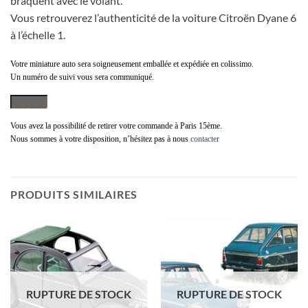
braquent avec le volant.
Vous retrouverez l’authenticité de la voiture Citroën Dyane 6
à l’échelle 1.
Votre miniature auto sera soigneusement emballée et expédiée en colissimo.
Un numéro de suivi vous sera communiqué.
Vous avez la possibilité de retirer votre commande à Paris 15ème.
Nous sommes à votre disposition, n’hésitez pas à nous
contacter
PRODUITS SIMILAIRES
RUPTURE DE STOCK
RUPTURE DE STOCK