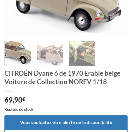
CITROËN Dyane 6 de 1970 Erable beige
Voiture de Collection NOREV 1/18
69,90
€
Rupture de stock
Vous souhaitez être alerté de la disponibilité