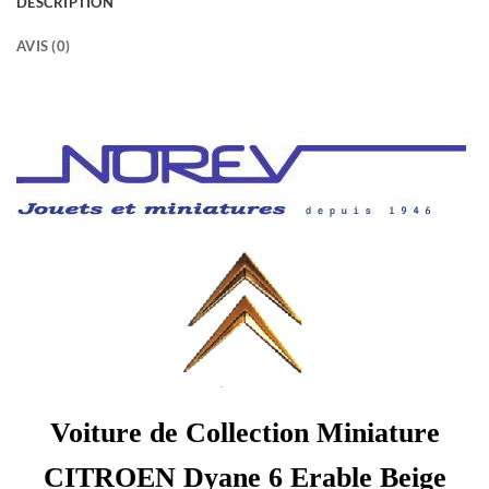
DESCRIPTION
AVIS (0)
Voiture de Collection Miniature
CITROEN Dyane 6 Erable Beige