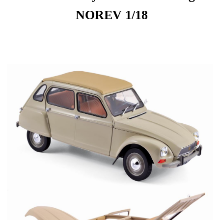
NOREV 1/18