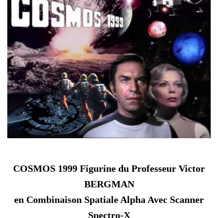
COSMOS 1999 Figurine du Professeur Victor
BERGMAN
en Combinaison Spatiale Alpha Avec Scanner
Spectro-X