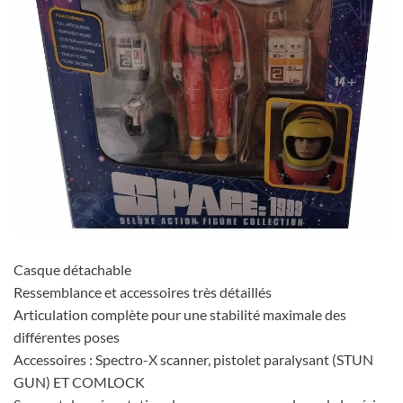
Casque détachable
Ressemblance et accessoires très détaillés
Articulation complète pour une stabilité maximale des
différentes poses
Accessoires : Spectro-X scanner, pistolet paralysant (STUN
GUN) ET COMLOCK