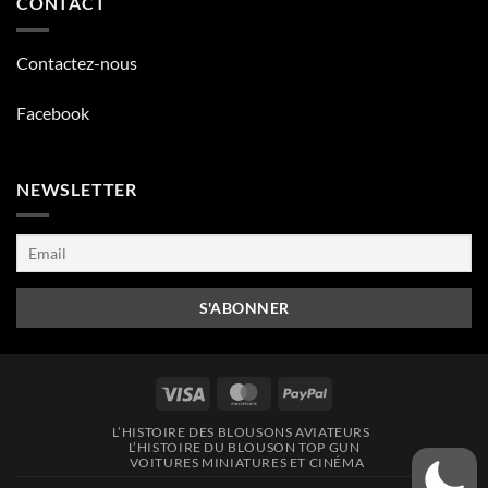
CONTACT
Contactez-nous
Facebook
NEWSLETTER
Visa
MasterCard
PayPal
L’HISTOIRE DES BLOUSONS AVIATEURS
L’HISTOIRE DU BLOUSON TOP GUN
VOITURES MINIATURES ET CINÉMA