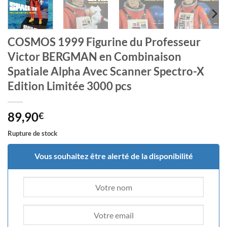
COSMOS 1999 Figurine du Professeur
Victor BERGMAN en Combinaison
Spatiale Alpha Avec Scanner Spectro-X
Edition Limitée 3000 pcs
89,90
€
Rupture de stock
Vous souhaitez être alerté de la disponibilité