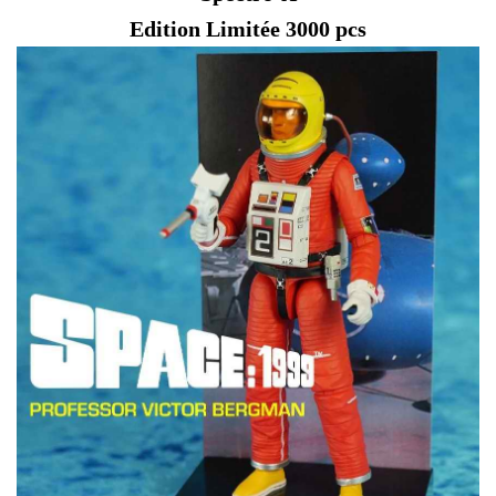
Edition Limitée 3000 pcs