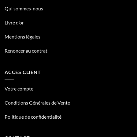
Qui sommes-nous
Livre d’or
Mentions légales
Renoncer au contrat
ACCÈS CLIENT
Votre compte
Conditions Générales de Vente
Politique de confidentialité