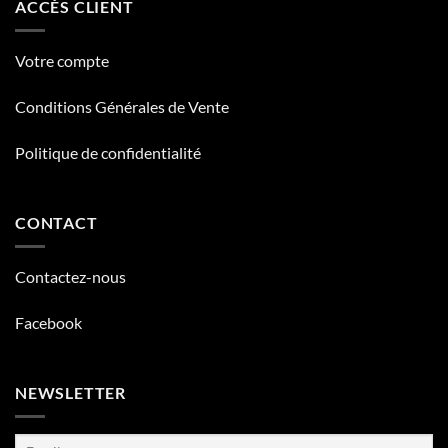
ACCÈS CLIENT
Votre compte
Conditions Générales de Vente
Politique de confidentialité
CONTACT
Contactez-nous
Facebook
NEWSLETTER