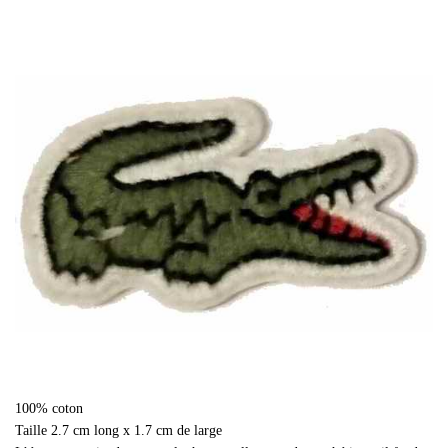
100% coton
Taille 2.7 cm long x 1.7 cm de large