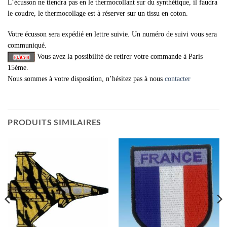
L’écusson ne tiendra pas en le thermocollant sur du synthétique, il faudra
le coudre, le thermocollage est à réserver sur un tissu en coton.
Votre écusson sera expédié en lettre suivie. Un numéro de suivi vous sera
communiqué.
Vous avez la possibilité de retirer votre commande à Paris
15ème.
Nous sommes à votre disposition, n’hésitez pas à nous
contacter
PRODUITS SIMILAIRES