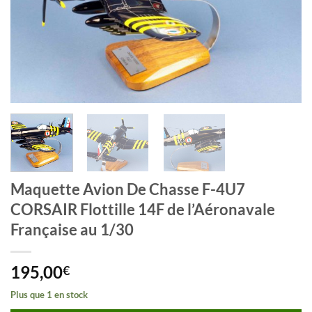
Maquette Avion De Chasse F-4U7
CORSAIR Flottille 14F de l’Aéronavale
Française au 1/30
195,00
€
Plus que 1 en stock