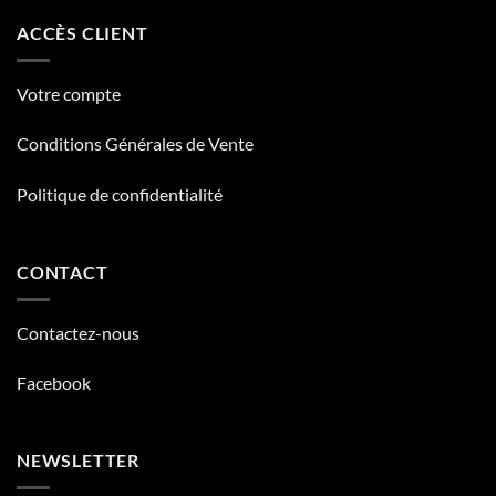
ACCÈS CLIENT
Votre compte
Conditions Générales de Vente
Politique de confidentialité
CONTACT
Contactez-nous
Facebook
NEWSLETTER