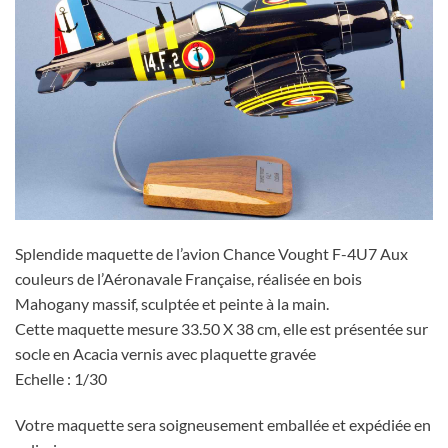
Splendide maquette de l’avion Chance Vought F-4U7 Aux
couleurs de l’Aéronavale Française, réalisée en bois
Mahogany massif, sculptée et peinte à la main.
Cette maquette mesure 33.50 X 38 cm, elle est présentée sur
socle en Acacia vernis avec plaquette gravée
Echelle : 1/30
Votre maquette sera soigneusement emballée et expédiée en