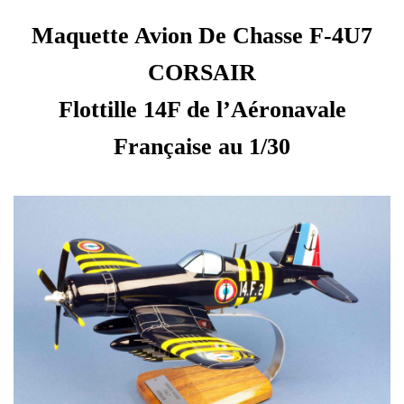
Maquette Avion De Chasse F-4U7
CORSAIR
Flottille 14F de l’Aéronavale
Française au 1/30