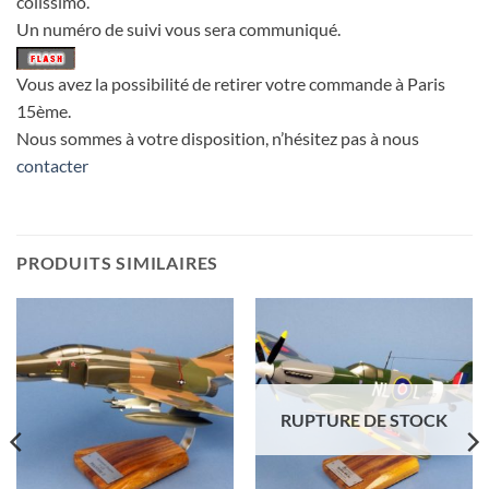
colissimo.
Un numéro de suivi vous sera communiqué.
Vous avez la possibilité de retirer votre commande à Paris
15ème.
Nous sommes à votre disposition, n’hésitez pas à nous
contacter
PRODUITS SIMILAIRES
RUPTURE DE STOCK