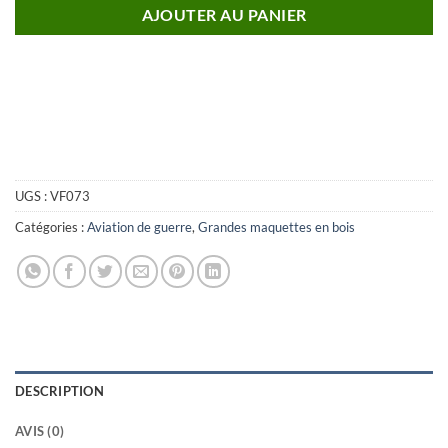
AJOUTER AU PANIER
UGS :
VF073
Catégories :
Aviation de guerre
,
Grandes maquettes en bois
DESCRIPTION
AVIS (0)