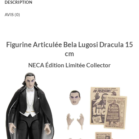
DESCRIPTION
AVIS (0)
Figurine Articulée Bela Lugosi Dracula 15
cm
NECA Édition Limitée Collector