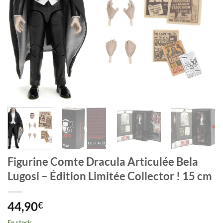
Figurine Comte Dracula Articulée Bela
Lugosi – Édition Limitée Collector ! 15 cm
44,90
€
En stock