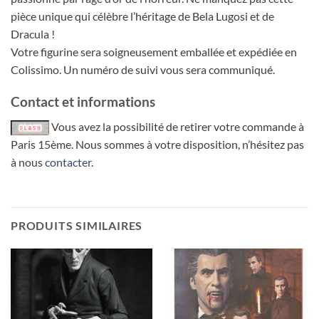
pièce unique qui célèbre l’héritage de Bela Lugosi et de
Dracula !
Votre figurine sera soigneusement emballée et expédiée en
Colissimo. Un numéro de suivi vous sera communiqué.
Contact et informations
Vous avez la possibilité de retirer votre commande à
Paris 15ème. Nous sommes à votre disposition, n’hésitez pas
à nous
contacter
.
PRODUITS SIMILAIRES