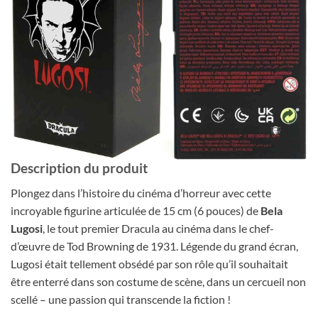
Description du produit
Plongez dans l’histoire du cinéma d’horreur avec cette
incroyable figurine articulée de 15 cm (6 pouces) de
Bela
Lugosi
, le tout premier Dracula au cinéma dans le chef-
d’œuvre de Tod Browning de 1931. Légende du grand écran,
Lugosi était tellement obsédé par son rôle qu’il souhaitait
être enterré dans son costume de scène, dans un cercueil non
scellé – une passion qui transcende la fiction !