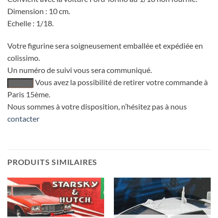
Dimension : 10 cm.
Echelle : 1/18.
Votre figurine sera soigneusement emballée et expédiée en
colissimo.
Un numéro de suivi vous sera communiqué.
Vous avez la possibilité de retirer votre commande à
Paris 15ème.
Nous sommes à votre disposition, n’hésitez pas à nous
contacter
PRODUITS SIMILAIRES