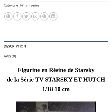
Catégorie :
Films - Séries
DESCRIPTION
AVIS (0)
Figurine en Résine de Starsky
de la Série TV STARSKY ET HUTCH
1/18 10 cm