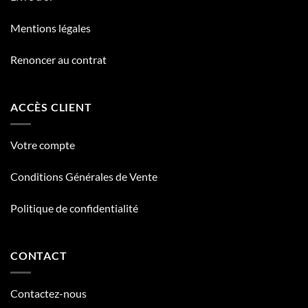
Mentions légales
Renoncer au contrat
ACCÈS CLIENT
Votre compte
Conditions Générales de Vente
Politique de confidentialité
CONTACT
Contactez-nous