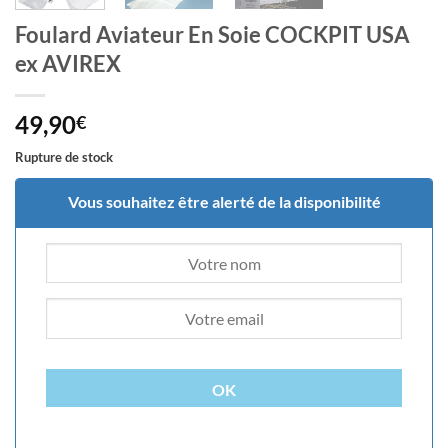
Foulard Aviateur En Soie COCKPIT USA
ex AVIREX
49,90
€
Rupture de stock
Vous souhaitez être alerté de la disponibilité
OK