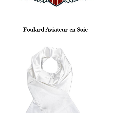
Foulard Aviateur en Soie