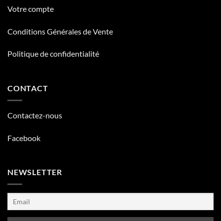
Votre compte
Conditions Générales de Vente
Politique de confidentialité
CONTACT
Contactez-nous
Facebook
NEWSLETTER