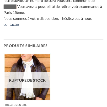
lettre suivie. Un numéro de suivi vous sera communiqué.
Vous avez la possibilité de retirer votre commande à
Paris 15ème.
Nous sommes à votre disposition, n’hésitez pas à nous
contacter
PRODUITS SIMILAIRES
RUPTURE DE STOCK
FOULARDS EN SOIE