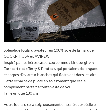
Splendide foulard aviateur en 100% soie de la marque
COCKPIT USA ex AVIREX.
Inspiré par les héros casse-cou comme « Lindbergh », «
Earheart » et « Terry & Pirates », qui portaient de longues
écharpes d’aviateur blanches qui flottaient dans les airs.
Cette écharpe de pilote en soie romantique est le
complément parfait à toute veste de vol.
Taille unique 180 cm
Votre foulard sera soigneusement emballé et expédié en