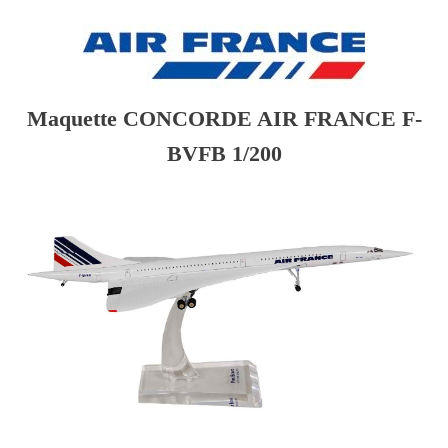
Maquette CONCORDE AIR FRANCE F-
BVFB 1/200