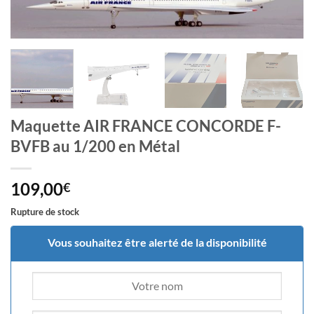
Maquette AIR FRANCE CONCORDE F-
BVFB au 1/200 en Métal
109,00
€
Rupture de stock
Vous souhaitez être alerté de la disponibilité