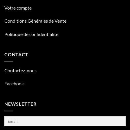
Votre compte
Conditions Générales de Vente
Politique de confidentialité
CONTACT
Contactez-nous
Facebook
NEWSLETTER