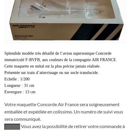
Splendide modèle très détaillé de l’avion supersonique Concorde
immatriculé F-BVFB, aux couleurs de la compagnie AIR FRANCE.
Cette maquette en métal est la plus précise jamais réalisée.
Présentée sur train d’atterrissage ou sur socle translucide.
Echelle : 1/200
Longueur : 31 cm
Envergure : 13 cm
Votre maquette Concorde Air France sera soigneusement
emballée et expédiée en colissimo. Un numéro de suivi vous
sera communiqué.
Vous avez la possibilité de retirer votre commande à