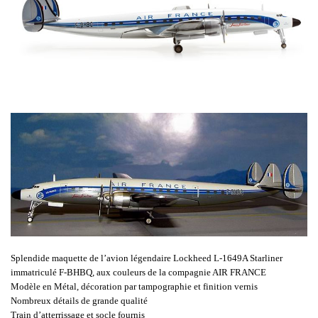
Splendide maquette de l’avion légendaire Lockheed L-1649A Starliner
immatriculé F-BHBQ, aux couleurs de la compagnie AIR FRANCE
Modèle en Métal, décoration par tampographie et finition vernis
Nombreux détails de grande qualité
Train d’atterrissage et socle fournis