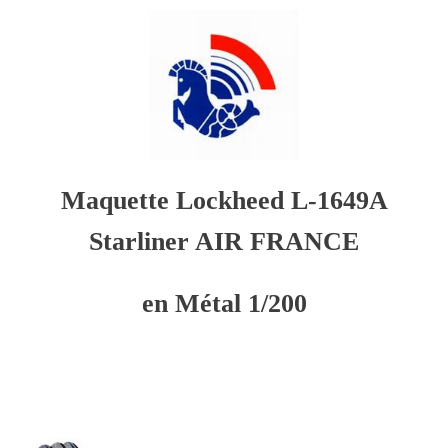
Maquette Lockheed L-1649A
Starliner AIR FRANCE
en Métal
1/200