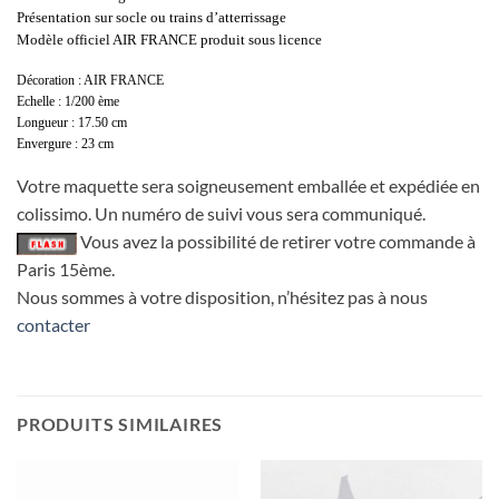
Présentation sur socle ou trains d’atterrissage
Modèle officiel AIR FRANCE produit sous licence
Décoration : AIR FRANCE
Echelle : 1/200 ème
Longueur : 17.50 cm
Envergure : 23 cm
Votre maquette sera soigneusement emballée et expédiée en
colissimo. Un numéro de suivi vous sera communiqué.
Vous avez la possibilité de retirer votre commande à
Paris 15ème.
Nous sommes à votre disposition, n’hésitez pas à nous
contacter
PRODUITS SIMILAIRES