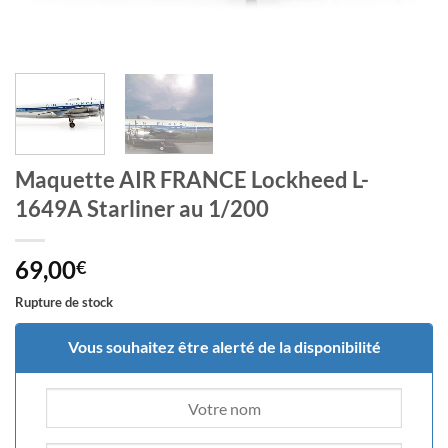
Maquette AIR FRANCE Lockheed L-
1649A Starliner au 1/200
69,00
€
Rupture de stock
Vous souhaitez être alerté de la disponibilité