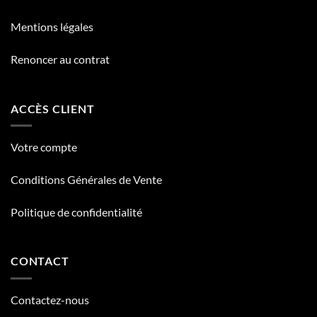
Mentions légales
Renoncer au contrat
ACCÈS CLIENT
Votre compte
Conditions Générales de Vente
Politique de confidentialité
CONTACT
Contactez-nous