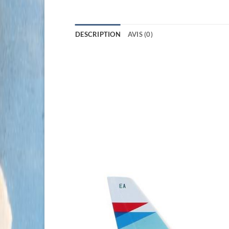
DESCRIPTION
AVIS (0)