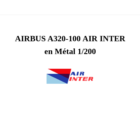
AIRBUS A320-100 AIR INTER
en Métal 1/200