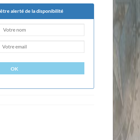
tre alerté de la disponibilité
OK