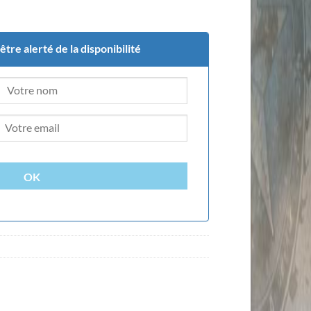
tre alerté de la disponibilité
OK