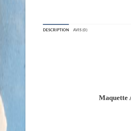
DESCRIPTION
AVIS (0)
Maquette 