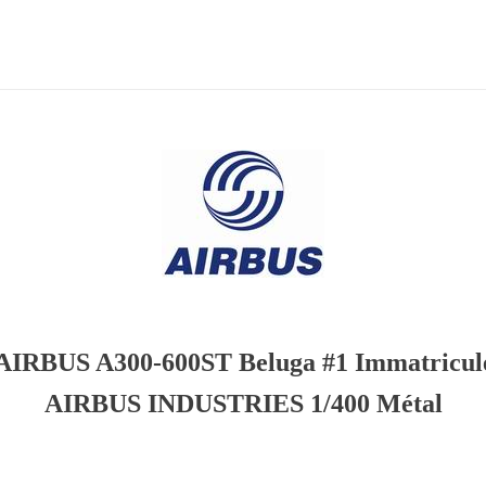
AIRBUS A300-600ST Beluga #1 Immatricu
AIRBUS INDUSTRIES 1/400 Métal