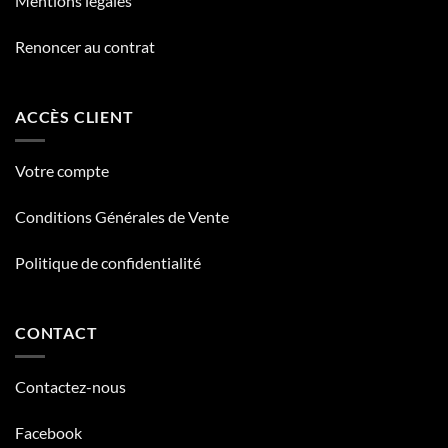
Mentions légales
Renoncer au contrat
ACCÈS CLIENT
Votre compte
Conditions Générales de Vente
Politique de confidentialité
CONTACT
Contactez-nous
Facebook