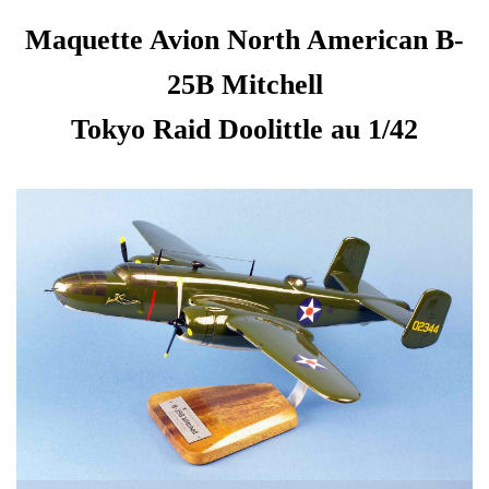
Maquette Avion North American B-
25B Mitchell
Tokyo Raid Doolittle au 1/42