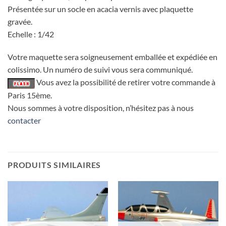
Présentée sur un socle en acacia vernis avec plaquette
gravée.
Echelle : 1/42
Votre maquette sera soigneusement emballée et expédiée en
colissimo. Un numéro de suivi vous sera communiqué.
Vous avez la possibilité de retirer votre commande à
Paris 15ème.
Nous sommes à votre disposition, n’hésitez pas à nous
contacter
PRODUITS SIMILAIRES