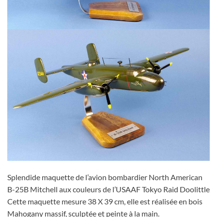
Splendide maquette de l’avion bombardier North American
B-25B Mitchell aux couleurs de l’USAAF Tokyo Raid Doolittle
Cette maquette mesure 38 X 39 cm, elle est réalisée en bois
Mahogany massif, sculptée et peinte à la main.