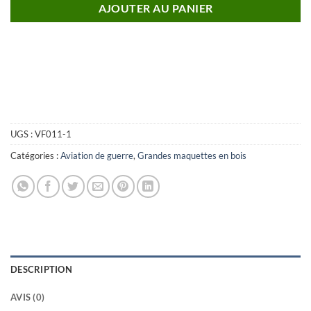
AJOUTER AU PANIER
UGS :
VF011-1
Catégories :
Aviation de guerre
,
Grandes maquettes en bois
DESCRIPTION
AVIS (0)