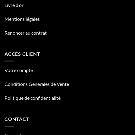
Livre d’or
Mentions légales
Renoncer au contrat
ACCÈS CLIENT
Votre compte
Conditions Générales de Vente
Politique de confidentialité
CONTACT