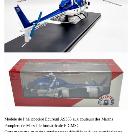
Modèle de l’hélicoptère Ecureuil AS355 aux couleurs des Marins
Pompiers de Marseille immatriculé F-GMSC.