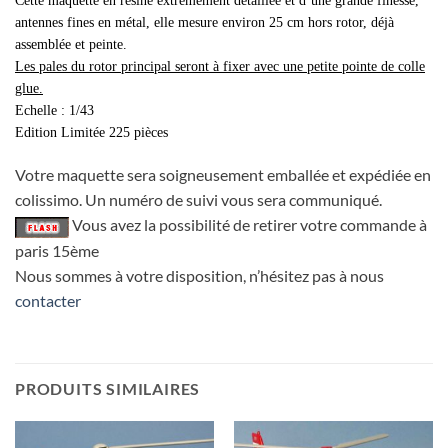
Cette maquette en résine extrêmement détaillée et d’une grande finesse,
antennes fines en métal, elle mesure environ 25 cm hors rotor, déjà
assemblée et peinte.
Les pales du rotor principal seront à fixer avec une petite pointe de colle
glue.
Echelle : 1/43
Edition Limitée 225 pièces
Votre maquette sera soigneusement emballée et expédiée en
colissimo. Un numéro de suivi vous sera communiqué.
Vous avez la possibilité de retirer votre commande à
paris 15ème
Nous sommes à votre disposition, n’hésitez pas à nous
contacter
PRODUITS SIMILAIRES