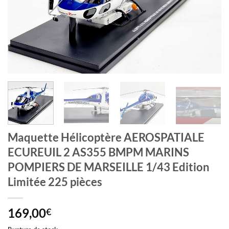
Maquette Hélicoptère AEROSPATIALE
ECUREUIL 2 AS355 BMPM MARINS
POMPIERS DE MARSEILLE 1/43 Edition
Limitée 225 pièces
169,00
€