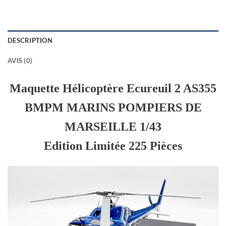
DESCRIPTION
AVIS (0)
Maquette Hélicoptère Ecureuil 2 AS355
BMPM MARINS POMPIERS DE
MARSEILLE 1/43
Edition Limitée 225 Pièces