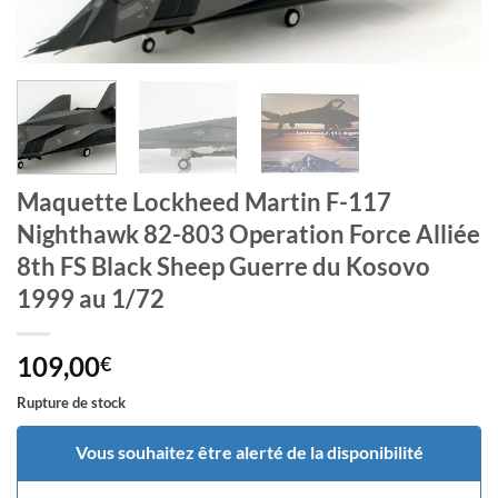
Maquette Lockheed Martin F-117
Nighthawk 82-803 Operation Force Alliée
8th FS Black Sheep Guerre du Kosovo
1999 au 1/72
109,00
€
Rupture de stock
Vous souhaitez être alerté de la disponibilité