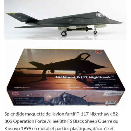
Splendide maquette de l’avion furtif F-117 Nighthawk 82-
803 Operation Force Alliée 8th FS Black Sheep Guerre du
Kosovo 1999 en métal et parties plastiques, décorée et