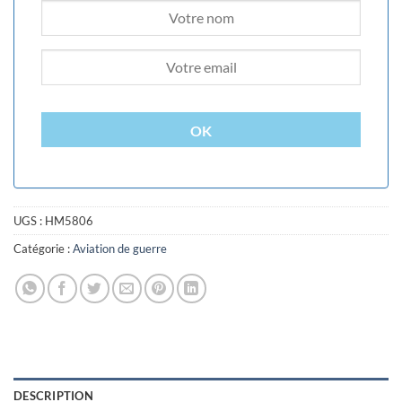
OK
UGS :
HM5806
Catégorie :
Aviation de guerre
DESCRIPTION