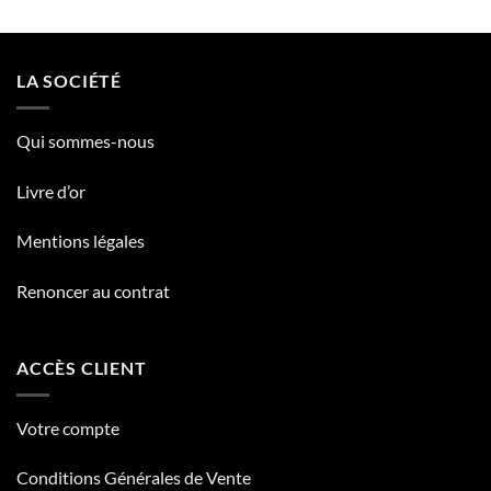
LA SOCIÉTÉ
Qui sommes-nous
Livre d’or
Mentions légales
Renoncer au contrat
ACCÈS CLIENT
Votre compte
Conditions Générales de Vente