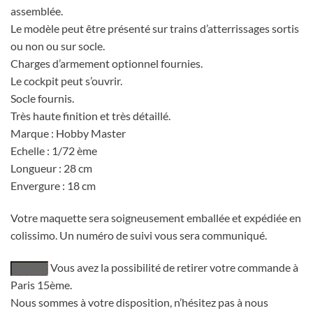
assemblée.
Le modèle peut être présenté sur trains d’atterrissages sortis
ou non ou sur socle.
Charges d’armement optionnel fournies.
Le cockpit peut s’ouvrir.
Socle fournis.
Très haute finition et très détaillé.
Marque : Hobby Master
Echelle : 1/72 ème
Longueur : 28 cm
Envergure : 18 cm
Votre maquette sera soigneusement emballée et expédiée en
colissimo. Un numéro de suivi vous sera communiqué.
Vous avez la possibilité de retirer votre commande à
Paris 15ème.
Nous sommes à votre disposition, n’hésitez pas à nous