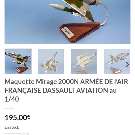
Maquette Mirage 2000N ARMÉE DE l’AIR
FRANÇAISE DASSAULT AVIATION au
1/40
195,00
€
En stock