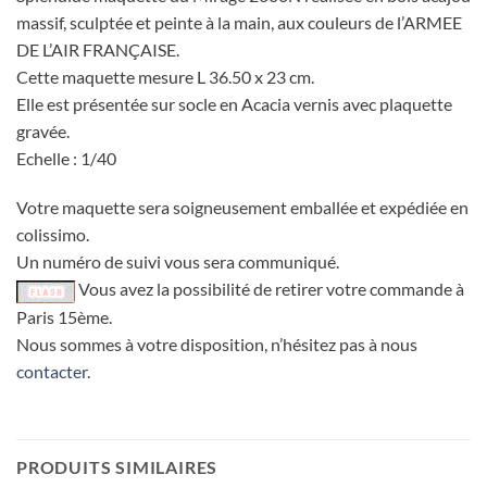
massif, sculptée et peinte à la main, aux couleurs de l’ARMEE
DE L’AIR FRANÇAISE.
Cette maquette mesure L 36.50 x 23 cm.
Elle est présentée sur socle en Acacia vernis avec plaquette
gravée.
Echelle : 1/40
Votre maquette sera soigneusement emballée et expédiée en
colissimo.
Un numéro de suivi vous sera communiqué.
Vous avez la possibilité de retirer votre commande à
Paris 15ème.
Nous sommes à votre disposition, n’hésitez pas à nous
contacter
.
PRODUITS SIMILAIRES