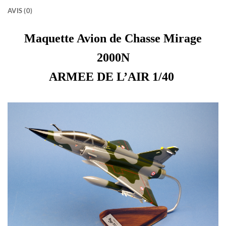
AVIS (0)
Maquette Avion de Chasse Mirage
2000N
ARMEE DE L’AIR 1/40