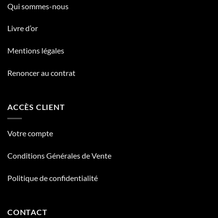
Qui sommes-nous
Livre d’or
Mentions légales
Renoncer au contrat
ACCÈS CLIENT
Votre compte
Conditions Générales de Vente
Politique de confidentialité
CONTACT