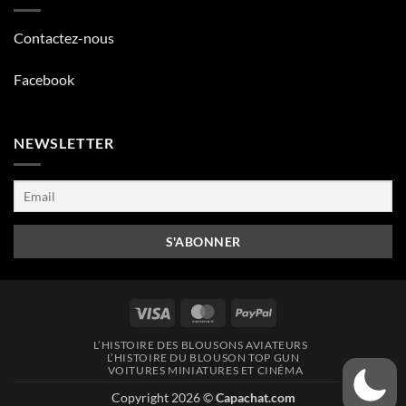
Contactez-nous
Facebook
NEWSLETTER
Visa
MasterCard
PayPal
L’HISTOIRE DES BLOUSONS AVIATEURS
L’HISTOIRE DU BLOUSON TOP GUN
VOITURES MINIATURES ET CINÉMA
Copyright 2026 ©
Capachat.com