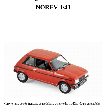
NOREV 1/43
Norev est une société française de modélisme qui crée des modèles réduits automobiles