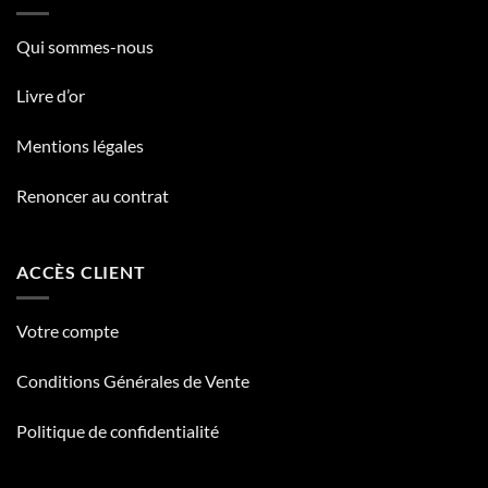
Qui sommes-nous
Livre d’or
Mentions légales
Renoncer au contrat
ACCÈS CLIENT
Votre compte
Conditions Générales de Vente
Politique de confidentialité