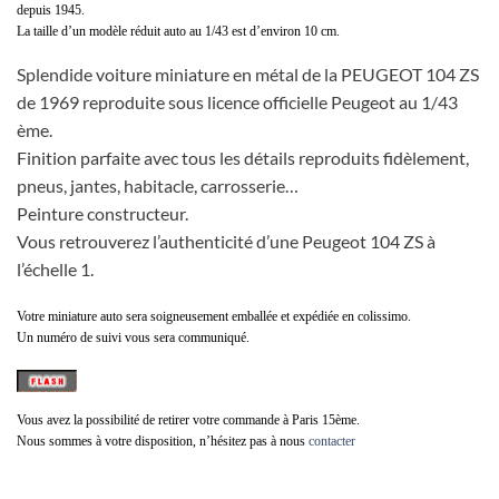
depuis 1945.
La taille d’un modèle réduit auto au 1/43 est d’environ 10 cm.
Splendide voiture miniature en métal de la PEUGEOT 104 ZS
de 1969 reproduite sous licence officielle Peugeot au 1/43
ème.
Finition parfaite avec tous les détails reproduits fidèlement,
pneus, jantes, habitacle, carrosserie…
Peinture constructeur.
Vous retrouverez l’authenticité d’une Peugeot 104 ZS à
l’échelle 1.
Votre miniature auto sera soigneusement emballée et expédiée en colissimo.
Un numéro de suivi vous sera communiqué.
Vous avez la possibilité de retirer votre commande à Paris 15ème.
Nous sommes à votre disposition, n’hésitez pas à nous
contacter