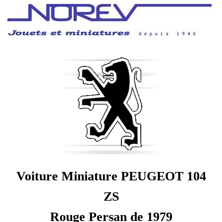
Voiture Miniature PEUGEOT 104
ZS
Rouge Persan de 1979