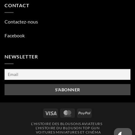
CONTACT
Contactez-nous
Facebook
NEWSLETTER
Visa
MasterCard
PayPal
L’HISTOIRE DES BLOUSONS AVIATEURS
L’HISTOIRE DU BLOUSON TOP GUN
VOITURES MINIATURES ET CINÉMA