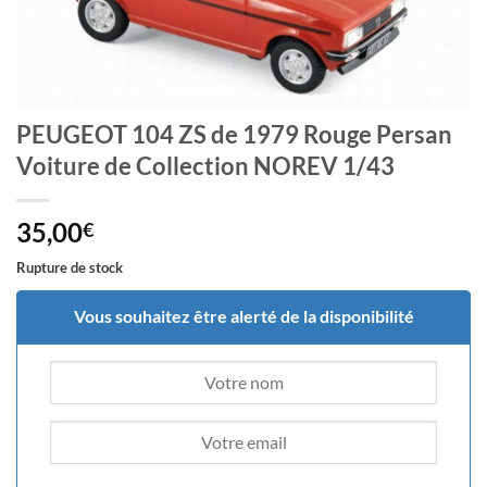
PEUGEOT 104 ZS de 1979 Rouge Persan
Voiture de Collection NOREV 1/43
35,00
€
Rupture de stock
Vous souhaitez être alerté de la disponibilité