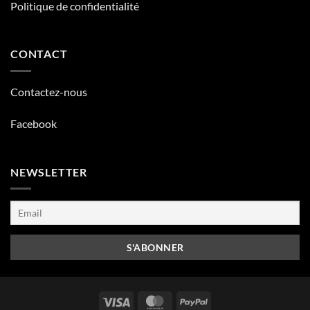
Politique de confidentialité
CONTACT
Contactez-nous
Facebook
NEWSLETTER
Visa
MasterCard
PayPal