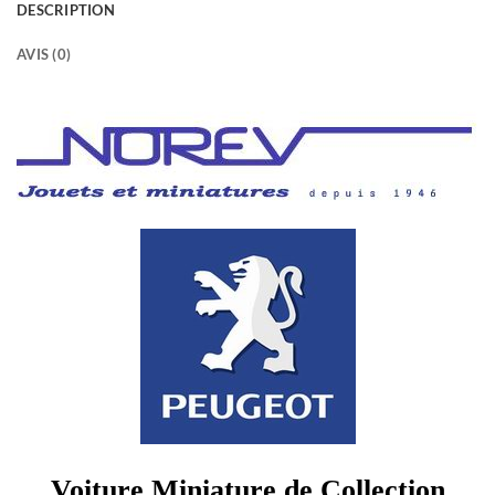
DESCRIPTION
AVIS (0)
Voiture Miniature de Collection