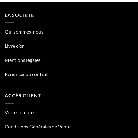
LA SOCIÉTÉ
Qui sommes-nous
Livre d’or
Mentions légales
Renoncer au contrat
ACCÈS CLIENT
Votre compte
Conditions Générales de Vente