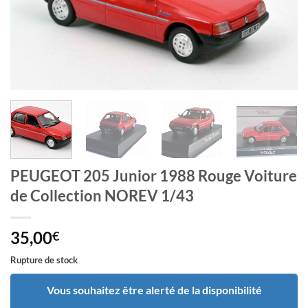
PEUGEOT 205 Junior 1988 Rouge Voiture
de Collection NOREV 1/43
35,00
€
Rupture de stock
Vous souhaitez être alerté de la disponibilité