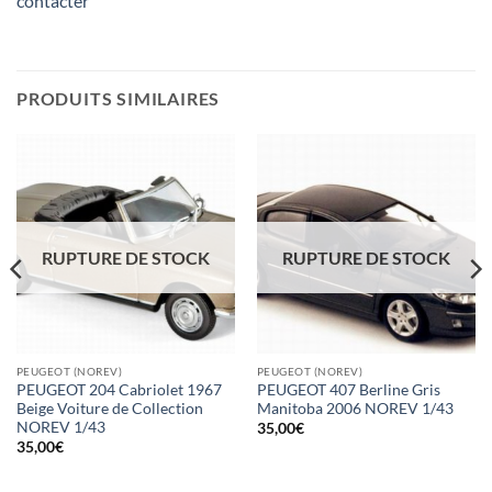
contacter
PRODUITS SIMILAIRES
RUPTURE DE STOCK
RUPTURE DE STOCK
PEUGEOT (NOREV)
PEUGEOT (NOREV)
PEUGEOT 204 Cabriolet 1967
PEUGEOT 407 Berline Gris
Beige Voiture de Collection
Manitoba 2006 NOREV 1/43
NOREV 1/43
35,00
€
35,00
€