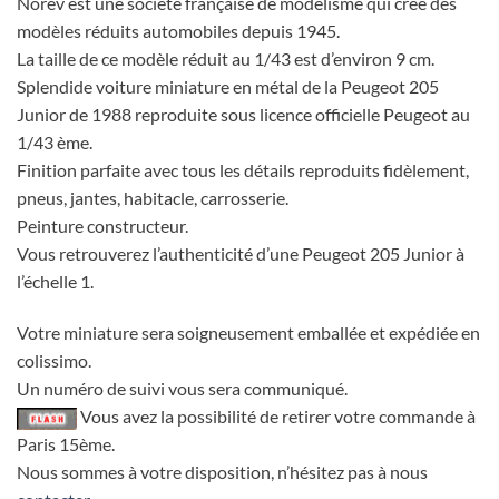
Norev est une société française de modélisme qui crée des
modèles réduits automobiles depuis 1945.
La taille de ce modèle réduit au 1/43 est d’environ 9 cm.
Splendide voiture miniature en métal de la Peugeot 205
Junior de 1988 reproduite sous licence officielle Peugeot au
1/43 ème.
Finition parfaite avec tous les détails reproduits fidèlement,
pneus, jantes, habitacle, carrosserie.
Peinture constructeur.
Vous retrouverez l’authenticité d’une Peugeot 205 Junior à
l’échelle 1.
Votre miniature sera soigneusement emballée et expédiée en
colissimo.
Un numéro de suivi vous sera communiqué.
Vous avez la possibilité de retirer votre commande à
Paris 15ème.
Nous sommes à votre disposition, n’hésitez pas à nous