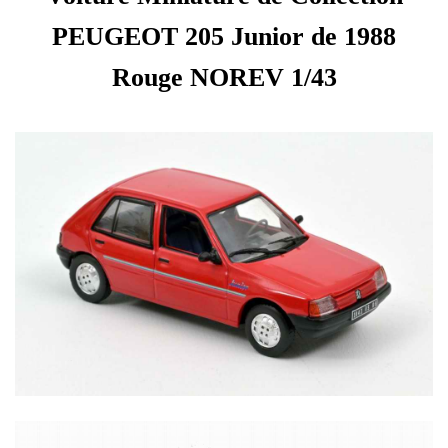
PEUGEOT 205 Junior de 1988
Rouge NOREV 1/43